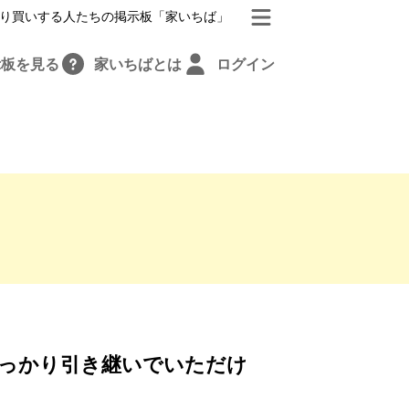
り買いする人たちの掲示板「家いちば」
示板を見る
家いちばとは
ログイン
っかり引き継いでいただけ