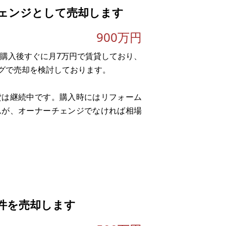
ェンジとして売却します
900万円
。購入後すぐに月7万円で賃貸しており、
グで売却を検討しております。
貸は継続中です。購入時にはリフォーム
んが、オーナーチェンジでなければ相場
。
件を売却します