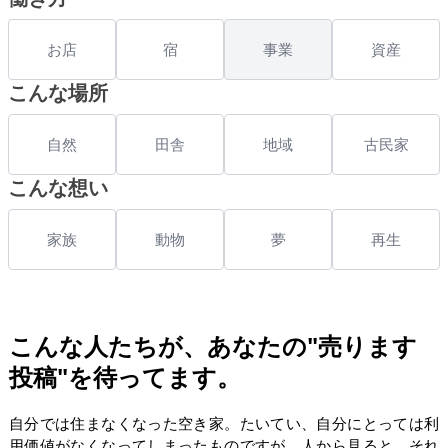
お店
宿
事業
資産
こんな場所
自然
田舎
地域
古民家
こんな想い
家族
動物
夢
再生
こんな人たちが、あなたの"売ります
投稿"を待ってます。
自分では住まなくなった空き家。たいてい、自分にとっては利
用価値がなくなってしまったものですが、人から見ると、それ