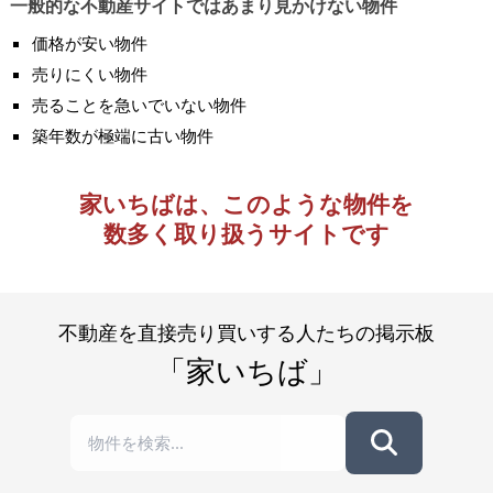
一般的な不動産サイトではあまり見かけない物件
価格が安い物件
売りにくい物件
売ることを急いでいない物件
築年数が極端に古い物件
家いちばは、このような物件を
数多く取り扱うサイトです
不動産を直接売り買いする人たちの掲示板
「家いちば」