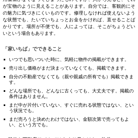
が宝物のように見えることがあります。自分では、客観的にそ
の魅力に気づきにくいものです。修理しなければ使えないよう
な状態でも、たいていちょっとお金をかければ、直せることば
かりです。場所が不便でも、人によっては、そこがちょうどい
いという場合もあります。
「家いちば」でできること
いつでも思いついた時に、気軽に物件の掲載ができます。
売り出し価格がまだ決まっていなくても、掲載できます。
自分の不動産でなくても（親や親戚の所有でも）掲載できま
す。
どんな場所でも、どんなに古くっても、大丈夫です。掲載の
条件はありません。
まだ中が片付いていない、すぐに売れる状態ではない、とい
う状況でも。
まだ売ろうと決めたわけではない、金額次第で売ってもよ
い、という方でも。