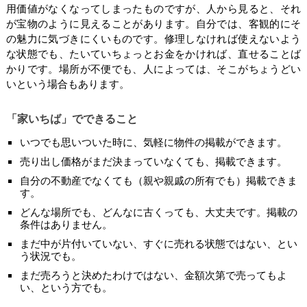
用価値がなくなってしまったものですが、人から見ると、それ
が宝物のように見えることがあります。自分では、客観的にそ
の魅力に気づきにくいものです。修理しなければ使えないよう
な状態でも、たいていちょっとお金をかければ、直せることば
かりです。場所が不便でも、人によっては、そこがちょうどい
いという場合もあります。
「家いちば」でできること
いつでも思いついた時に、気軽に物件の掲載ができます。
売り出し価格がまだ決まっていなくても、掲載できます。
自分の不動産でなくても（親や親戚の所有でも）掲載できま
す。
どんな場所でも、どんなに古くっても、大丈夫です。掲載の
条件はありません。
まだ中が片付いていない、すぐに売れる状態ではない、とい
う状況でも。
まだ売ろうと決めたわけではない、金額次第で売ってもよ
い、という方でも。