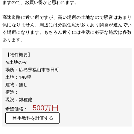
ますので、お買い得かと思われます。
高速道路に近い所ですが、高い場所の土地なので騒音はあまり
気になりません。周辺には分譲住宅が多くあり開発が進んでい
る場所になります。もちろん近くには生活に必要な施設は多数
あります。
※土地のみ
場所：広島県福山市春日町
土地：148坪
建物：無し
構造：
現況：雑種他
500万円
希望価格：
手数料を計算する