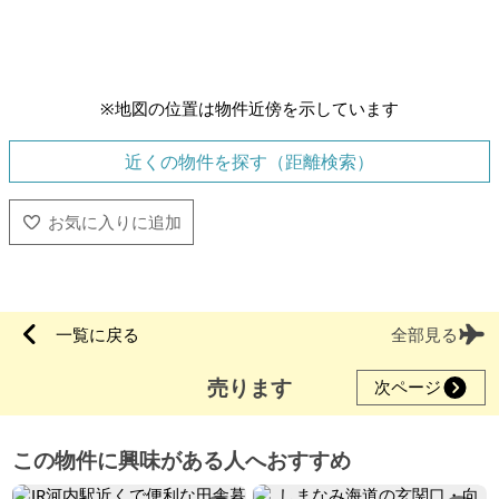
※地図の位置は物件近傍を示しています
近くの物件を探す（距離検索）
一覧に戻る
全部見る
売ります
次ページ
この物件に興味がある人へおすすめ