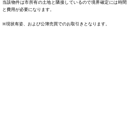
当該物件は市所有の土地と隣接しているので境界確定には時間
と費用が必要になります。
※現状有姿、および公簿売買でのお取引きとなります。