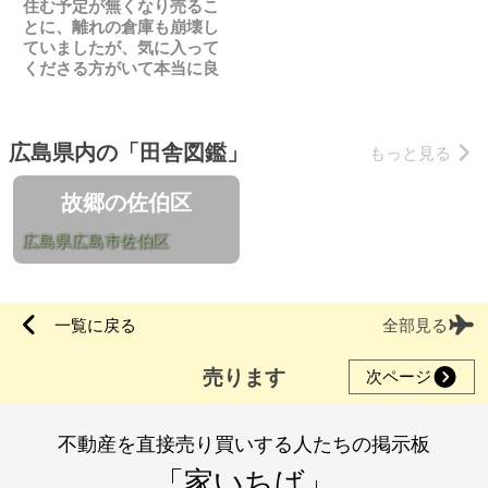
住む予定が無くなり売るこ
とに、離れの倉庫も崩壊し
ていましたが、気に入って
くださる方がいて本当に良
かったです
広島県内の「田舎図鑑」
もっと見る
故郷の佐伯区
広島県広島市佐伯区
一覧に戻る
全部見る
売ります
次ページ
不動産を直接売り買いする人たちの掲示板
「家いちば」