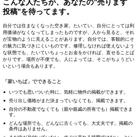
こんな人たちが、あなたの"売ります
投稿"を待ってます。
自分では住まなくなった空き家。たいてい、自分にとっては利
用価値がなくなってしまったものですが、人から見ると、それ
が宝物のように見えることがあります。自分では、客観的にそ
の魅力に気づきにくいものです。修理しなければ使えないよう
な状態でも、たいていちょっとお金をかければ、直せることば
かりです。場所が不便でも、人によっては、そこがちょうどい
いという場合もあります。
「家いちば」でできること
いつでも思いついた時に、気軽に物件の掲載ができます。
売り出し価格がまだ決まっていなくても、掲載できます。
自分の不動産でなくても（親や親戚の所有でも）掲載できま
す。
どんな場所でも、どんなに古くっても、大丈夫です。掲載の
条件はありません。