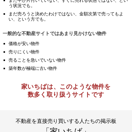
まだ中が片付いていない、すぐに売れる状態ではない、とい
う状況でも。
まだ売ろうと決めたわけではない、金額次第で売ってもよ
い、という方でも。
一般的な不動産サイトではあまり見かけない物件
価格が安い物件
売りにくい物件
売ることを急いでいない物件
築年数が極端に古い物件
家いちばは、このような物件を
数多く取り扱うサイトです
不動産を直接売り買いする人たちの掲示板
「家いちば」