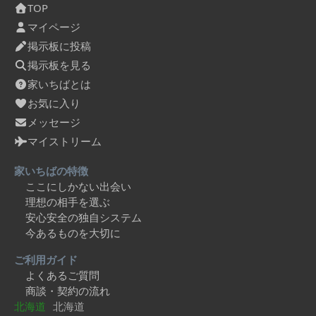
TOP
マイページ
掲示板に投稿
掲示板を見る
家いちばとは
お気に入り
メッセージ
マイストリーム
家いちばの特徴
ここにしかない出会い
理想の相手を選ぶ
安心安全の独自システム
今あるものを大切に
ご利用ガイド
よくあるご質問
商談・契約の流れ
北海道
北海道