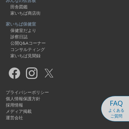
みんなの伝言板
田舎図鑑
家いちば商店街
家いちば保健室
保健室だより
診察日誌
公開Q&Aコーナー
コンサルティング
家いちば見聞録
プライバシーポリシー
個人情報保護方針
FAQ
採用情報
よくある
メディア掲載
ご質問
運営会社