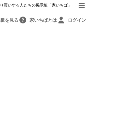
り買いする人たちの掲示板「家いちば」
示板を見る
家いちばとは
ログイン