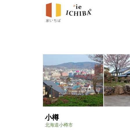
小樽
北海道小樽市