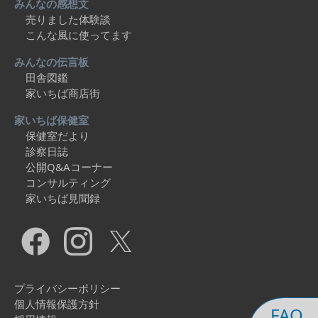
みんなの感想文
売りました体験談
こんな風に使ってます
みんなの伝言板
田舎図鑑
家いちば商店街
家いちば保健室
保健室だより
診察日誌
公開Q&Aコーナー
コンサルティング
家いちば見聞録
プライバシーポリシー
個人情報保護方針
FAQ