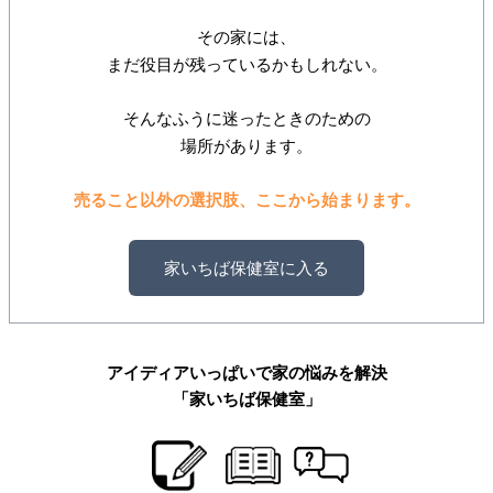
その家には、
まだ役目が残っているかもしれない。
そんなふうに迷ったときのための
場所があります。
売ること以外の選択肢、ここから始まります。
家いちば保健室に入る
アイディアいっぱいで家の悩みを解決
「家いちば保健室」