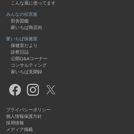
こんな風に使ってます
みんなの伝言板
田舎図鑑
家いちば商店街
家いちば保健室
保健室だより
診察日誌
公開Q&Aコーナー
コンサルティング
家いちば見聞録
プライバシーポリシー
個人情報保護方針
採用情報
メディア掲載