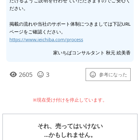
だけるようご説明を行わせていただきますのでご安心く
ださい。
掲載の流れや当社のサポート体制につきましては下記URL
https://www.ieichiba.com/process
家いちばコンサルタント 秋元 絵美香
2605
3
参考になった
※現在受け付けを停止しています。
それ、売ってはいけない
...かもしれません。