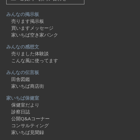
みんなの掲示板
売ります掲示板
買いますメッセージ
家いちば空き家バンク
みんなの感想文
売りました体験談
こんな風に使ってます
みんなの伝言板
田舎図鑑
家いちば商店街
家いちば保健室
保健室だより
診察日誌
公開Q&Aコーナー
コンサルティング
家いちば見聞録