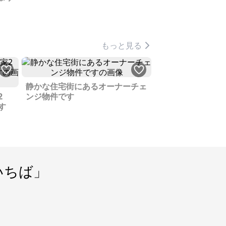
もっと見る
静かな住宅街にあるオーナーチェ
2
ンジ物件です
す
いちば」