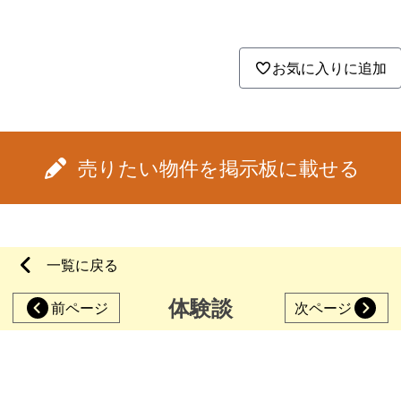
お気に入りに追加
売りたい物件を掲示板に載せる
一覧に戻る
体験談
前ページ
次ページ