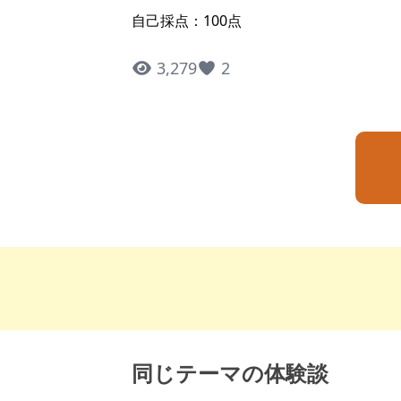
自己採点：100点
3,279
2
同じテーマの体験談