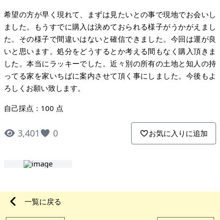
希望の方が早く現れて、まずは見たいとの事で現地でお会いし
ました。もうすでに購入は決めておられる様子がうかがえまし
た。その様子で間違いはないと確信できました。今回は運が良
いと思います。処分をどうするとか考える間もなく購入頂きま
した。本当にラッキーでした。近々別の所有の土地と知人の持
ってる家を家いちばに案内させて頂く事にしました。今後もよ
ろしくお願い致します。
自己採点：100 点
3,401
0
お気に入りに追加
一覧に戻る