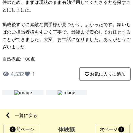
件のため、まずは現状のまま有効活用してくださる方を探すこ
とにしました。
掲載後すぐに素敵な買手様が見つかり、よかったです。家いち
ばのご担当者様もすごく丁寧で、最後まで安心してお任せする
ことができました。大変、お世話になりました。ありがとうご
ざいました。
自己採点: 100点
4,532
1
お気に入りに追加
一覧に戻る
体験談
前ページ
次ページ