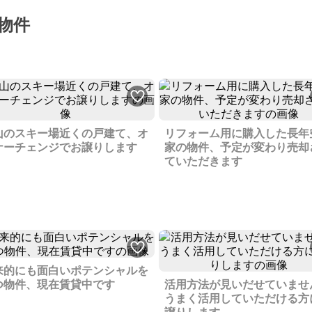
物件
山のスキー場近くの戸建て、オ
リフォーム用に購入した長年
ナーチェンジでお譲りします
家の物件、予定が変わり売却
ていただきます
来的にも面白いポテンシャルを
つ物件、現在賃貸中です
活用方法が見いだせていませ
うまく活用していただける方