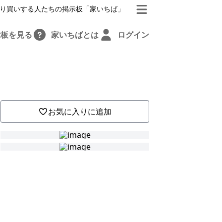
り買いする人たちの掲示板「家いちば」
示板を見る
家いちばとは
ログイン
お気に入りに追加
、