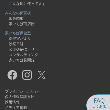
こんな風に使ってます
みんなの伝言板
田舎図鑑
家いちば商店街
家いちば保健室
保健室だより
診察日誌
公開Q&Aコーナー
コンサルティング
家いちば見聞録
プライバシーポリシー
個人情報保護方針
FAQ
採用情報
よくある
メディア掲載