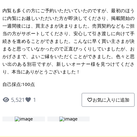
内覧も多くの方にご予約いただいていたのですが、最初のほう
に内覧にお越しいただいた方が即決してくださり、掲載開始の
一週間後には、買主さまが決まりました。売買契約などもご担
当の方がサポートしてくださり、安心して引き渡しに向けて手
続きを進めることができました。こんなに早く買い主さまが決
まると思っていなかったので正直びっくりしていましたが、お
かげさまで、よいご縁をいただくことができました。色々と思
い出のある別荘ですが、新しいオーナー様を見つけてくださ
り、本当にありがとうございました！
自己採点:100点
5,521
1
お気に入りに追加