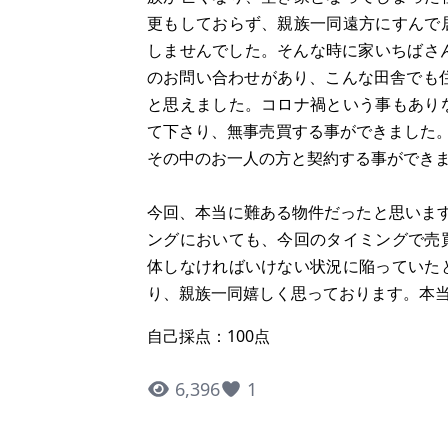
更もしておらず、親族一同遠方にすんで
しませんでした。そんな時に家いちばさ
のお問い合わせがあり、こんな田舎でも
と思えました。コロナ禍という事もあり
て下さり、無事売買する事ができました。
その中のお一人の方と契約する事ができ
今回、本当に難ある物件だったと思いま
ングにおいても、今回のタイミングで売
体しなければいけない状況に陥っていた
り、親族一同嬉しく思っております。本
自己採点：100点
6,396
1