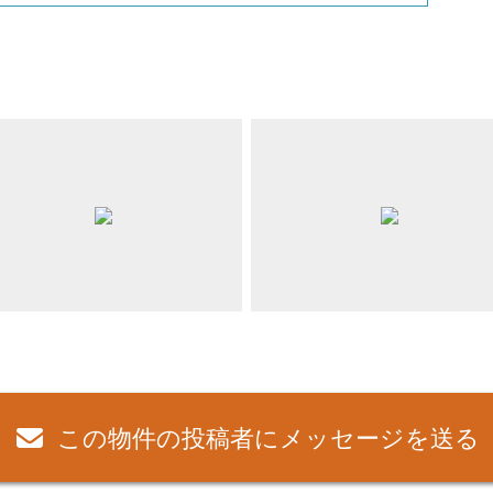
この物件の投稿者にメッセージを送る