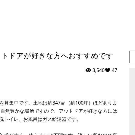
ウトドアが好きな方へおすすめです
3,540
47
募集中です。土地は約347㎡（約100坪）ほどありま
り自然豊かな場所ですので、アウトドアが好きな方には
洗トイレ、お風呂はガス給湯器です。