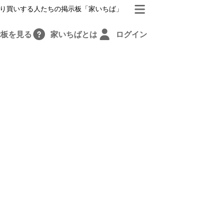
り買いする人たちの掲示板「家いちば」
示板を見る
家いちばとは
ログイン