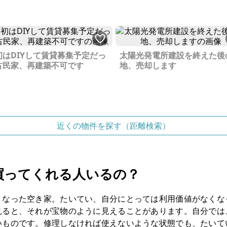
初はDIYして賃貸募集予定だっ
太陽光発電所建設を終えた後
古民家、再建築不可です
地、売却します
近くの物件を探す（距離検索）
買ってくれる人いるの？
くなった空き家。たいてい、自分にとっては利用価値がなくな
見ると、それが宝物のように見えることがあります。自分では
いものです。修理しなければ使えないような状態でも、たいて