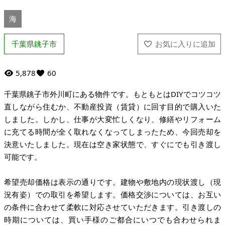
海
千葉県銚子市
5,878
60
千葉県銚子市外川町にある物件です。もともとはDIYでコツコツ
直しながら住むか、不動産投資（賃貸）に回す目的で購入いた
しました。しかし、仕事が大変忙しくなり、修繕やリフォーム
に充てる時間が全く取れなくなってしまったため、今回売却を
決意いたしました。現在は空き家状態で、すぐにでも引き渡し
可能です。
希望売却価格は表示の通りです。建物や敷地内の現状渡し（現
況有姿）での取引を希望します。価格交渉については、お互い
の条件に合わせて柔軟に対応させていただきます。引き渡しの
時期については、買い手様のご都合にいつでも合わせられま