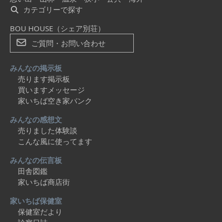
カテゴリーで探す
BOU HOUSE（シェア別荘）
ご質問・お問い合わせ
みんなの掲示板
売ります掲示板
買いますメッセージ
家いちば空き家バンク
みんなの感想文
売りました体験談
こんな風に使ってます
みんなの伝言板
田舎図鑑
家いちば商店街
家いちば保健室
保健室だより