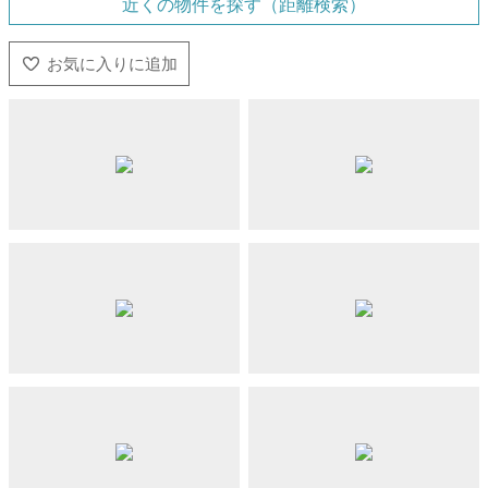
近くの物件を探す（距離検索）