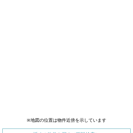
※地図の位置は物件近傍を示しています