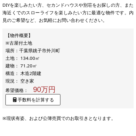
DIYを楽しみたい方、セカンドハウスや別荘をお探しの方、また
海近くでのスローライフを楽しみたい方に最適な物件です。内
見のご希望など、お気軽にお問い合わせください。
※古屋付土地
場所：千葉県銚子市外川町
土地： 134.00㎡
建物： 71.20㎡
構造： 木造2階建
現況： 空き家
90万円
希望価格：
手数料を計算する
※現状有姿、および公簿売買でのお取引きとなります。