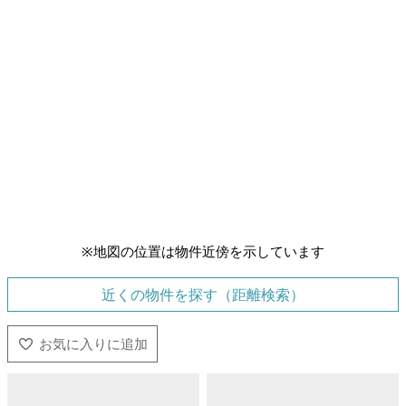
※地図の位置は物件近傍を示しています
近くの物件を探す（距離検索）