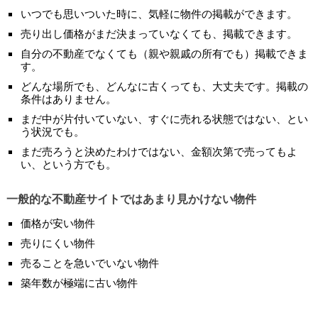
いつでも思いついた時に、気軽に物件の掲載ができます。
売り出し価格がまだ決まっていなくても、掲載できます。
自分の不動産でなくても（親や親戚の所有でも）掲載できま
す。
どんな場所でも、どんなに古くっても、大丈夫です。掲載の
条件はありません。
まだ中が片付いていない、すぐに売れる状態ではない、とい
う状況でも。
まだ売ろうと決めたわけではない、金額次第で売ってもよ
い、という方でも。
一般的な不動産サイトではあまり見かけない物件
価格が安い物件
売りにくい物件
売ることを急いでいない物件
築年数が極端に古い物件