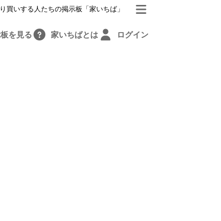
り買いする人たちの掲示板「家いちば」
示板を見る
家いちばとは
ログイン