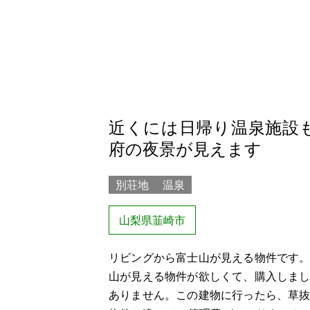
近くには日帰り温泉施設
府の夜景が見えます
別荘地
温泉
山梨県韮崎市
リビングから富士山が見える物件です
山が見える物件が欲しくて、購入しま
ありません。この建物に行ったら、草