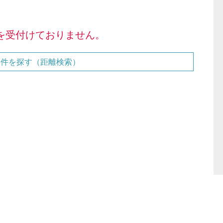
を受付けておりません。
物件を探す（距離検索）