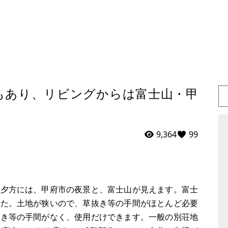
もあり、リビングからは富士山・甲
9,364
99
。夕方には、甲府市の夜景と、富士山が見えます。富士
した。土地が狭いので、草抜き等の手間がほとんど必要
抜き等の手間がなく、使用だけできます。一般の別荘地