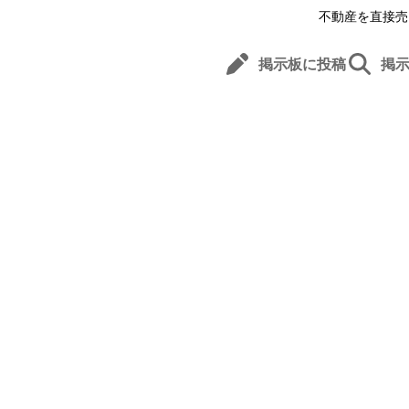
不動産を直接売
掲示板に投稿
掲