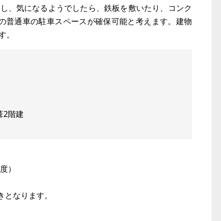
かし、気になるようでしたら、鉄板を敷いたり、コンク
分の普通車の駐車スペースが確保可能と考えます。建物
す。
葺2階建
年度）
きとなります。