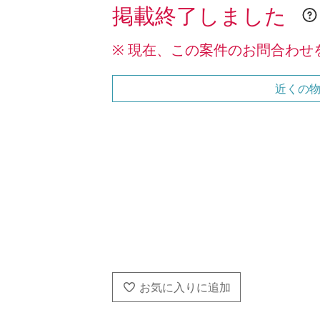
掲載終了しました
※ 現在、この案件のお問合わせ
近くの