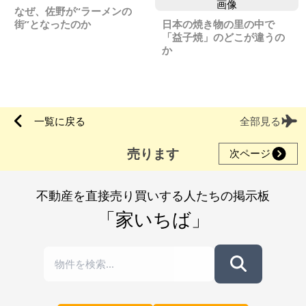
なぜ、佐野が“ラーメンの
街”となったのか
日本の焼き物の里の中で
「益子焼」のどこが違うの
か
一覧に戻る
全部見る
売ります
次ページ
不動産を直接売り買いする人たちの掲示板
「家いちば」