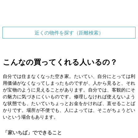
近くの物件を探す（距離検索）
こんなの買ってくれる人いるの？
自分では住まなくなった空き家。たいてい、自分にとっては利
用価値がなくなってしまったものですが、人から見ると、それ
が宝物のように見えることがあります。自分では、客観的にそ
の魅力に気づきにくいものです。修理しなければ使えないよう
な状態でも、たいていちょっとお金をかければ、直せることば
かりです。場所が不便でも、人によっては、そこがちょうどい
いという場合もあります。
「家いちば」でできること