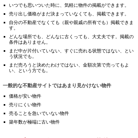
いつでも思いついた時に、気軽に物件の掲載ができます。
売り出し価格がまだ決まっていなくても、掲載できます。
自分の不動産でなくても（親や親戚の所有でも）掲載できま
す。
どんな場所でも、どんなに古くっても、大丈夫です。掲載の
条件はありません。
まだ中が片付いていない、すぐに売れる状態ではない、とい
う状況でも。
まだ売ろうと決めたわけではない、金額次第で売ってもよ
い、という方でも。
一般的な不動産サイトではあまり見かけない物件
価格が安い物件
売りにくい物件
売ることを急いでいない物件
築年数が極端に古い物件