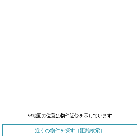
※地図の位置は物件近傍を示しています
近くの物件を探す（距離検索）