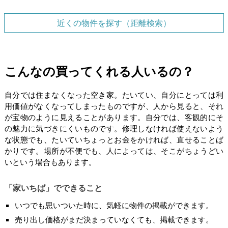
近くの物件を探す（距離検索）
こんなの買ってくれる人いるの？
自分では住まなくなった空き家。たいてい、自分にとっては利
用価値がなくなってしまったものですが、人から見ると、それ
が宝物のように見えることがあります。自分では、客観的にそ
の魅力に気づきにくいものです。修理しなければ使えないよう
な状態でも、たいていちょっとお金をかければ、直せることば
かりです。場所が不便でも、人によっては、そこがちょうどい
いという場合もあります。
「家いちば」でできること
いつでも思いついた時に、気軽に物件の掲載ができます。
売り出し価格がまだ決まっていなくても、掲載できます。