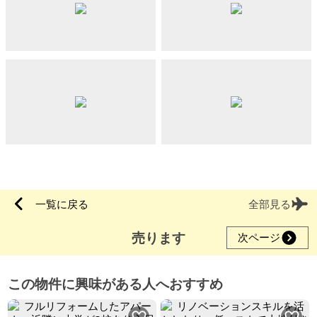
一覧に戻る
全部見る
売ります
次ページ
この物件に興味がある人へおすすめ