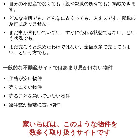
自分の不動産でなくても（親や親戚の所有でも）掲載できま
す。
どんな場所でも、どんなに古くっても、大丈夫です。掲載の
条件はありません。
まだ中が片付いていない、すぐに売れる状態ではない、とい
う状況でも。
まだ売ろうと決めたわけではない、金額次第で売ってもよ
い、という方でも。
一般的な不動産サイトではあまり見かけない物件
価格が安い物件
売りにくい物件
売ることを急いでいない物件
築年数が極端に古い物件
家いちばは、このような物件を
数多く取り扱うサイトです