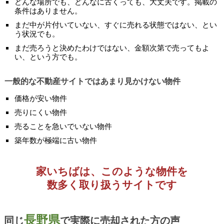
どんな場所でも、どんなに古くっても、大丈夫です。掲載の
条件はありません。
まだ中が片付いていない、すぐに売れる状態ではない、とい
う状況でも。
まだ売ろうと決めたわけではない、金額次第で売ってもよ
い、という方でも。
一般的な不動産サイトではあまり見かけない物件
価格が安い物件
売りにくい物件
売ることを急いでいない物件
築年数が極端に古い物件
家いちばは、このような物件を
数多く取り扱うサイトです
長野県
同じ
で実際に売却された方の声