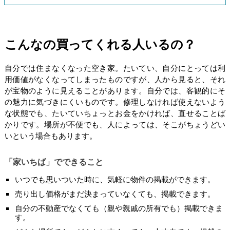
こんなの買ってくれる人いるの？
自分では住まなくなった空き家。たいてい、自分にとっては利
用価値がなくなってしまったものですが、人から見ると、それ
が宝物のように見えることがあります。自分では、客観的にそ
の魅力に気づきにくいものです。修理しなければ使えないよう
な状態でも、たいていちょっとお金をかければ、直せることば
かりです。場所が不便でも、人によっては、そこがちょうどい
いという場合もあります。
「家いちば」でできること
いつでも思いついた時に、気軽に物件の掲載ができます。
売り出し価格がまだ決まっていなくても、掲載できます。
自分の不動産でなくても（親や親戚の所有でも）掲載できま
す。