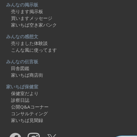
みんなの掲示板
売ります掲示板
買いますメッセージ
家いちば空き家バンク
みんなの感想文
売りました体験談
こんな風に使ってます
みんなの伝言板
田舎図鑑
家いちば商店街
家いちば保健室
保健室だより
診察日誌
公開Q&Aコーナー
コンサルティング
家いちば見聞録