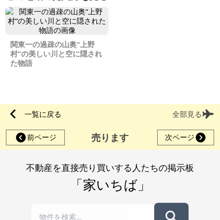
関東一の過疎の山奥“上野
村”の美しい川と空に隠され
た物語
一覧に戻る
全部見る
売ります
前ページ
次ページ
不動産を直接売り買いする人たちの掲示板
「家いちば」