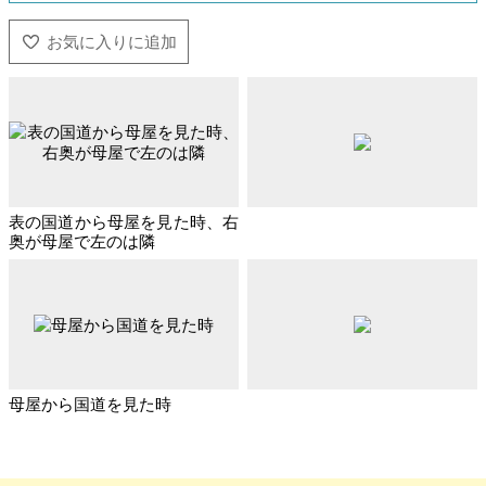
表の国道から母屋を見た時、右
奥が母屋で左のは隣
母屋から国道を見た時