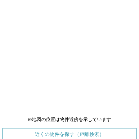
※地図の位置は物件近傍を示しています
近くの物件を探す（距離検索）