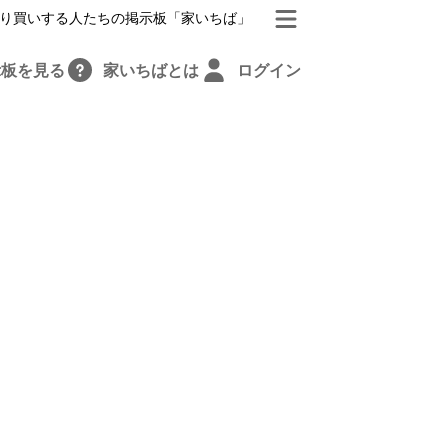
り買いする人たちの掲示板「家いちば」
示板を見る
家いちばとは
ログイン