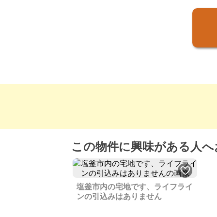
この物件に興味がある人へ
塩釜市内の宅地です、ライフライ
ンの引込みはありません