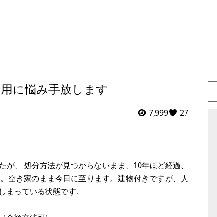
活用に悩み手放します
7,999
27
たが、 処分方法が見つからないまま、10年ほど経過、
た。空き家のまま今日に至ります。建物付きですが、人
しまっている状態です。