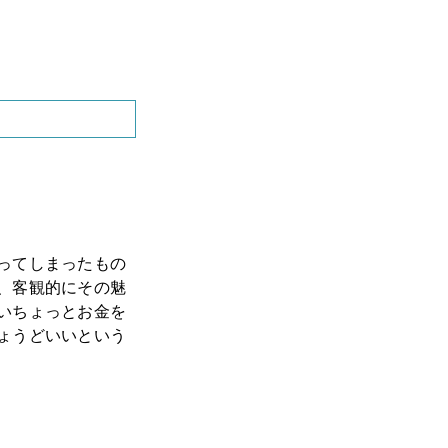
ってしまったもの
、客観的にその魅
いちょっとお金を
ょうどいいという