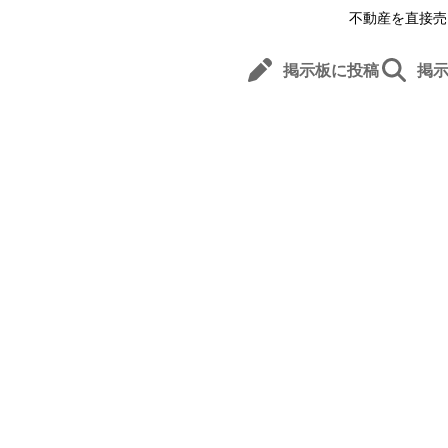
不動産を直接売
掲示板に投稿
掲