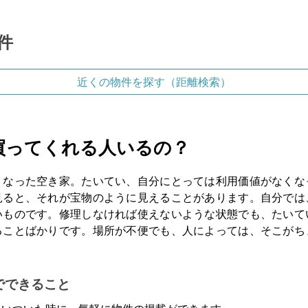
件
近くの物件を探す（距離検索）
買ってくれる人いるの？
くなった空き家。たいてい、自分にとっては利用価値がなくな
見ると、それが宝物のように見えることがあります。自分では
いものです。修理しなければ使えないような状態でも、たいて
ることばかりです。場所が不便でも、人によっては、そこがち
。
でできること