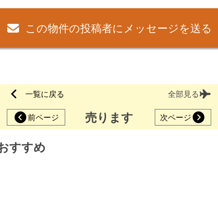
この物件の投稿者にメッセージを送る
一覧に戻る
全部見る
売ります
前ページ
次ページ
おすすめ