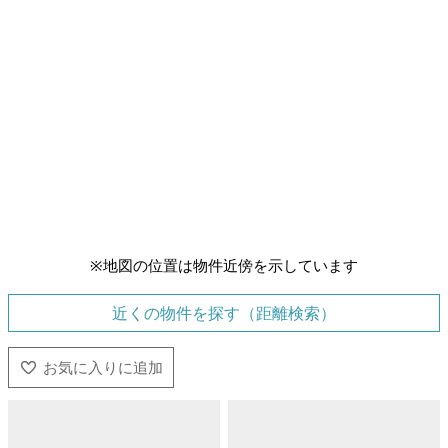
※地図の位置は物件近傍を示しています
近くの物件を探す（距離検索）