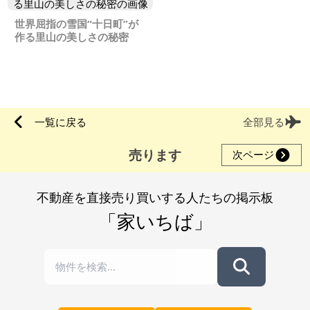
世界屈指の雪国“十日町”が
作る里山の美しさの秘密
一覧に戻る
全部見る
売ります
次ページ
不動産を直接売り買いする人たちの掲示板
「家いちば」