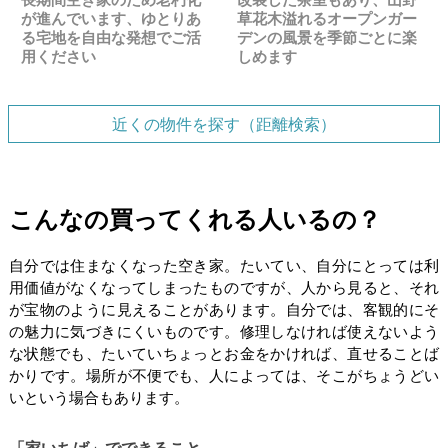
が進んでいます、ゆとりあ
草花木溢れるオープンガー
る宅地を自由な発想でご活
デンの風景を季節ごとに楽
用ください
しめます
近くの物件を探す（距離検索）
こんなの買ってくれる人いるの？
自分では住まなくなった空き家。たいてい、自分にとっては利
用価値がなくなってしまったものですが、人から見ると、それ
が宝物のように見えることがあります。自分では、客観的にそ
の魅力に気づきにくいものです。修理しなければ使えないよう
な状態でも、たいていちょっとお金をかければ、直せることば
かりです。場所が不便でも、人によっては、そこがちょうどい
いという場合もあります。