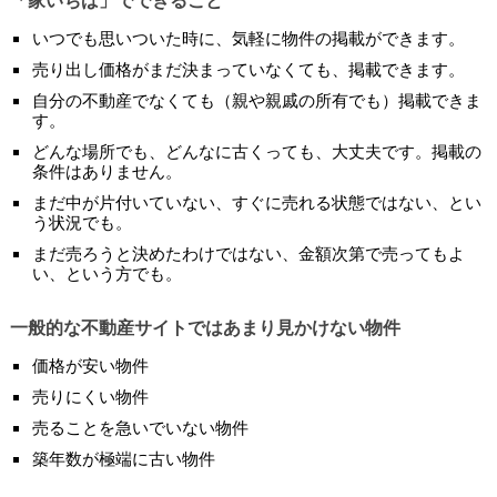
「家いちば」でできること
いつでも思いついた時に、気軽に物件の掲載ができます。
売り出し価格がまだ決まっていなくても、掲載できます。
自分の不動産でなくても（親や親戚の所有でも）掲載できま
す。
どんな場所でも、どんなに古くっても、大丈夫です。掲載の
条件はありません。
まだ中が片付いていない、すぐに売れる状態ではない、とい
う状況でも。
まだ売ろうと決めたわけではない、金額次第で売ってもよ
い、という方でも。
一般的な不動産サイトではあまり見かけない物件
価格が安い物件
売りにくい物件
売ることを急いでいない物件
築年数が極端に古い物件