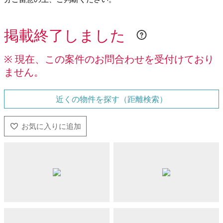
掲載終了しました
※ 現在、この案件のお問合わせを受付けており
ません。
近くの物件を探す（距離検索）