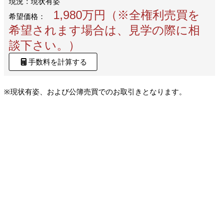
現況：現状有姿
1,980万円（※全権利売買を
希望価格：
希望されます場合は、見学の際に相
談下さい。）
手数料を計算する
※現状有姿、および公簿売買でのお取引きとなります。