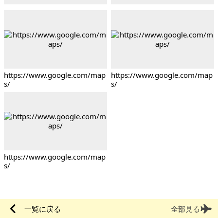
https://www.google.com/map
https://www.google.com/map
s/
s/
https://www.google.com/map
s/
一覧に戻る
全部見る