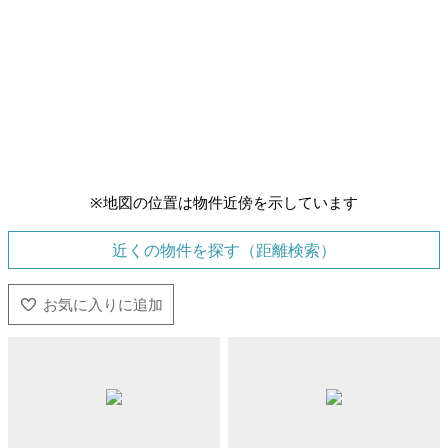
※地図の位置は物件近傍を示しています
近くの物件を探す（距離検索）