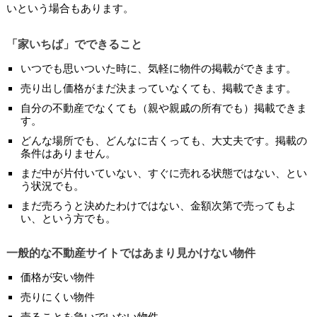
いという場合もあります。
「家いちば」でできること
いつでも思いついた時に、気軽に物件の掲載ができます。
売り出し価格がまだ決まっていなくても、掲載できます。
自分の不動産でなくても（親や親戚の所有でも）掲載できま
す。
どんな場所でも、どんなに古くっても、大丈夫です。掲載の
条件はありません。
まだ中が片付いていない、すぐに売れる状態ではない、とい
う状況でも。
まだ売ろうと決めたわけではない、金額次第で売ってもよ
い、という方でも。
一般的な不動産サイトではあまり見かけない物件
価格が安い物件
売りにくい物件
売ることを急いでいない物件