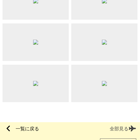
一覧に戻る
全部見る