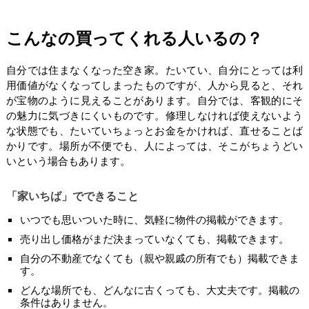
こんなの買ってくれる人いるの？
自分では住まなくなった空き家。たいてい、自分にとっては利
用価値がなくなってしまったものですが、人から見ると、それ
が宝物のように見えることがあります。自分では、客観的にそ
の魅力に気づきにくいものです。修理しなければ使えないよう
な状態でも、たいていちょっとお金をかければ、直せることば
かりです。場所が不便でも、人によっては、そこがちょうどい
いという場合もあります。
「家いちば」でできること
いつでも思いついた時に、気軽に物件の掲載ができます。
売り出し価格がまだ決まっていなくても、掲載できます。
自分の不動産でなくても（親や親戚の所有でも）掲載できま
す。
どんな場所でも、どんなに古くっても、大丈夫です。掲載の
条件はありません。