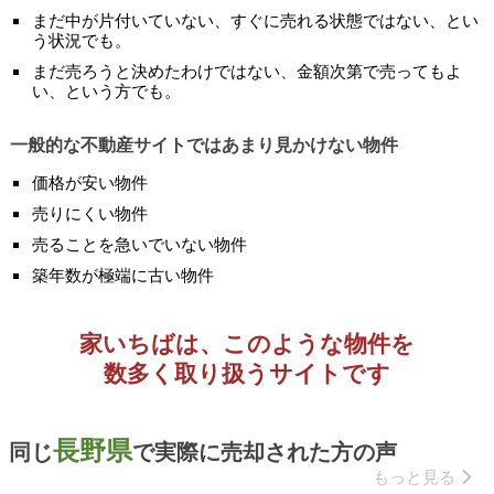
まだ中が片付いていない、すぐに売れる状態ではない、とい
う状況でも。
まだ売ろうと決めたわけではない、金額次第で売ってもよ
い、という方でも。
一般的な不動産サイトではあまり見かけない物件
価格が安い物件
売りにくい物件
売ることを急いでいない物件
築年数が極端に古い物件
家いちばは、このような物件を
数多く取り扱うサイトです
長野県
同じ
で実際に売却された方の声
もっと見る