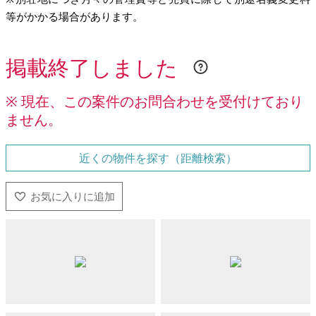
等がかかる場合があります。
掲載終了しました
※ 現在、この案件のお問合わせを受付けており
ません。
近くの物件を探す（距離検索）