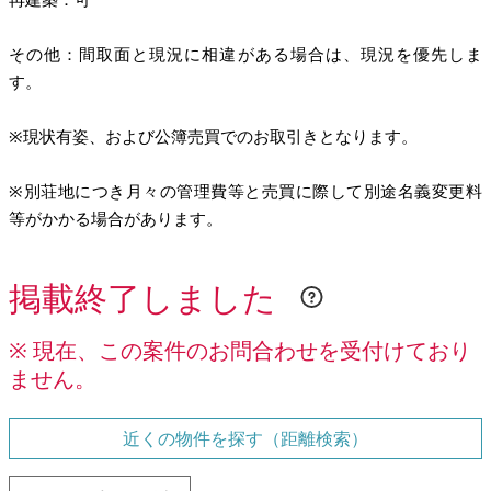
その他：間取面と現況に相違がある場合は、現況を優先しま
す。
※現状有姿、および公簿売買でのお取引きとなります。
※別荘地につき月々の管理費等と売買に際して別途名義変更料
等がかかる場合があります。
掲載終了しました
※ 現在、この案件のお問合わせを受付けており
ません。
近くの物件を探す（距離検索）