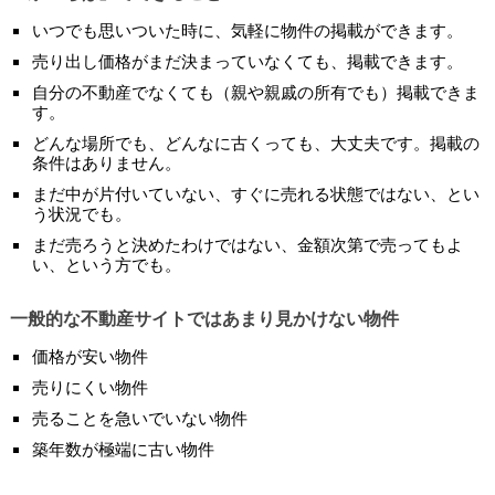
いつでも思いついた時に、気軽に物件の掲載ができます。
売り出し価格がまだ決まっていなくても、掲載できます。
自分の不動産でなくても（親や親戚の所有でも）掲載できま
す。
どんな場所でも、どんなに古くっても、大丈夫です。掲載の
条件はありません。
まだ中が片付いていない、すぐに売れる状態ではない、とい
う状況でも。
まだ売ろうと決めたわけではない、金額次第で売ってもよ
い、という方でも。
一般的な不動産サイトではあまり見かけない物件
価格が安い物件
売りにくい物件
売ることを急いでいない物件
築年数が極端に古い物件