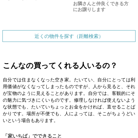
お隣さんと仲良くできる方
にお譲りします
近くの物件を探す（距離検索）
こんなの買ってくれる人いるの？
自分では住まなくなった空き家。たいてい、自分にとっては利
用価値がなくなってしまったものですが、人から見ると、それ
が宝物のように見えることがあります。自分では、客観的にそ
の魅力に気づきにくいものです。修理しなければ使えないよう
な状態でも、たいていちょっとお金をかければ、直せることば
かりです。場所が不便でも、人によっては、そこがちょうどい
いという場合もあります。
「家いちば」でできること