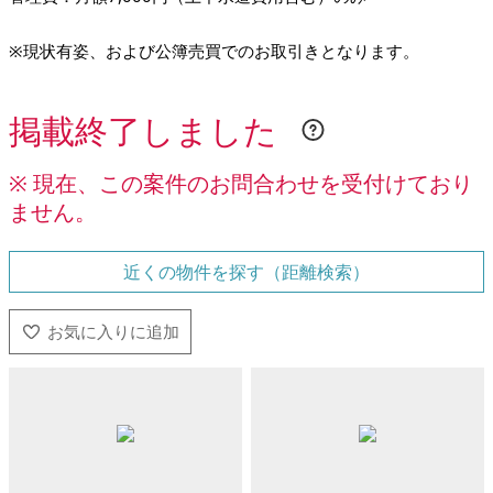
※現状有姿、および公簿売買でのお取引きとなります。
掲載終了しました
※ 現在、この案件のお問合わせを受付けており
ません。
近くの物件を探す（距離検索）