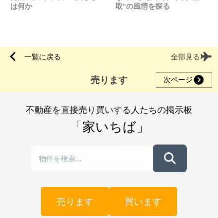
は何か
取”の風情を探る
一覧に戻る
全部見る
売ります
次ページ
不動産を直接売り買いする人たちの掲示板
「家いちば」
売ります
買います