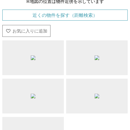
※地図の位置は物件近傍を示しています
近くの物件を探す（距離検索）