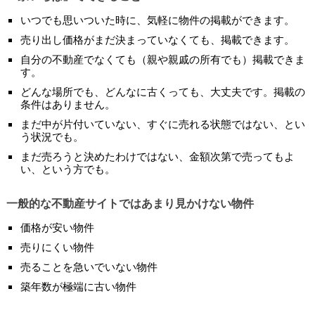
いつでも思いついた時に、気軽に物件の掲載ができます。
売り出し価格がまだ決まっていなくても、掲載できます。
自分の不動産でなくても（親や親戚の所有でも）掲載できま
す。
どんな場所でも、どんなに古くっても、大丈夫です。掲載の
条件はありません。
まだ中が片付いていない、すぐに売れる状態ではない、とい
う状況でも。
まだ売ろうと決めたわけではない、金額次第で売ってもよ
い、という方でも。
一般的な不動産サイトではあまり見かけない物件
価格が安い物件
売りにくい物件
売ることを急いでいない物件
築年数が極端に古い物件