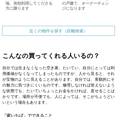
地、有効利用してくださる
の戸建て、オーナーチェン
方に譲ります
ジになります
近くの物件を探す（距離検索）
こんなの買ってくれる人いるの？
自分では住まなくなった空き家。たいてい、自分にとっては利
用価値がなくなってしまったものですが、人から見ると、それ
が宝物のように見えることがあります。自分では、客観的にそ
の魅力に気づきにくいものです。修理しなければ使えないよう
な状態でも、たいていちょっとお金をかければ、直せることば
かりです。場所が不便でも、人によっては、そこがちょうどい
いという場合もあります。
「家いちば」でできること