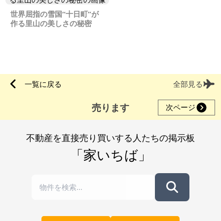
世界屈指の雪国“十日町”が
作る里山の美しさの秘密
一覧に戻る
全部見る
売ります
次ページ
不動産を直接売り買いする人たちの掲示板
「家いちば」