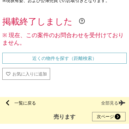
※現状有姿、および公簿売買でのお取引きとなります。
掲載終了しました
※ 現在、この案件のお問合わせを受付けており
ません。
近くの物件を探す（距離検索）
一覧に戻る
全部見る
売ります
次ページ