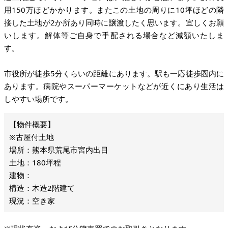
用150万ほどかかります。またこの土地の周りに10坪ほどの隣
接した土地が2か所あり同時に譲渡したく思います。宜しくお願
いします。解体等ご自身で手配される場合など減額いたしま
す。
市役所が徒歩5分くらいの距離にあります。駅も一応徒歩圏内に
あります。病院やスーパーマーケットなどが近くにあり生活は
しやすい場所です。
※古屋付土地
場所：熊本県荒尾市宮内出目
土地：180坪程
建物：
構造：木造2階建て
現況：空き家