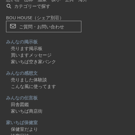
カテゴリーで探す
BOU HOUSE（シェア別荘）
ご質問・お問い合わせ
みんなの掲示板
売ります掲示板
買いますメッセージ
家いちば空き家バンク
みんなの感想文
売りました体験談
こんな風に使ってます
みんなの伝言板
田舎図鑑
家いちば商店街
家いちば保健室
保健室だより