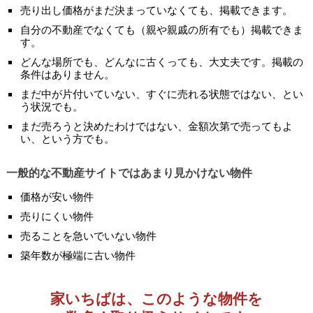
売り出し価格がまだ決まっていなくても、掲載できます。
自分の不動産でなくても（親や親戚の所有でも）掲載できま
す。
どんな場所でも、どんなに古くっても、大丈夫です。掲載の
条件はありません。
まだ中が片付いていない、すぐに売れる状態ではない、とい
う状況でも。
まだ売ろうと決めたわけではない、金額次第で売ってもよ
い、という方でも。
一般的な不動産サイトではあまり見かけない物件
価格が安い物件
売りにくい物件
売ることを急いでいない物件
築年数が極端に古い物件
家いちばは、このような物件を