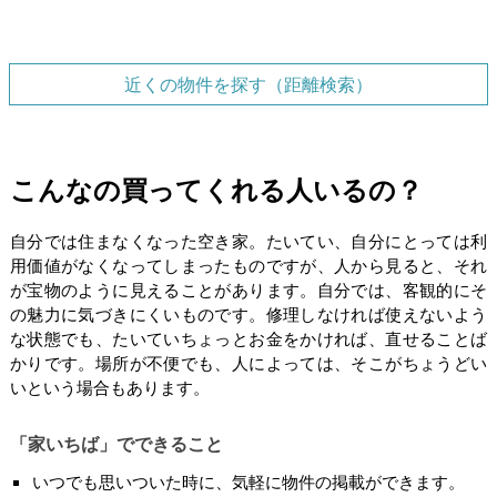
近くの物件を探す（距離検索）
こんなの買ってくれる人いるの？
自分では住まなくなった空き家。たいてい、自分にとっては利
用価値がなくなってしまったものですが、人から見ると、それ
が宝物のように見えることがあります。自分では、客観的にそ
の魅力に気づきにくいものです。修理しなければ使えないよう
な状態でも、たいていちょっとお金をかければ、直せることば
かりです。場所が不便でも、人によっては、そこがちょうどい
いという場合もあります。
「家いちば」でできること
いつでも思いついた時に、気軽に物件の掲載ができます。