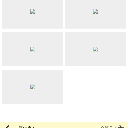
一覧に戻る
全部見る