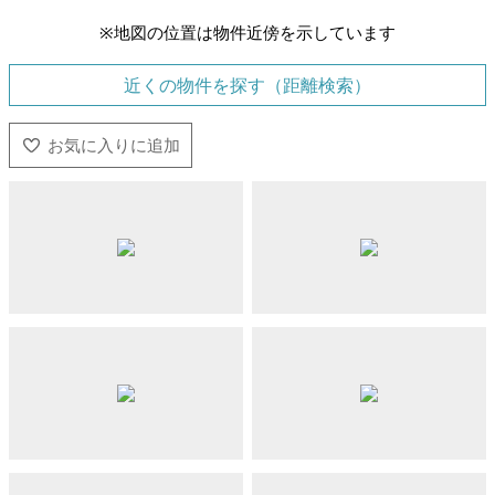
※地図の位置は物件近傍を示しています
近くの物件を探す（距離検索）