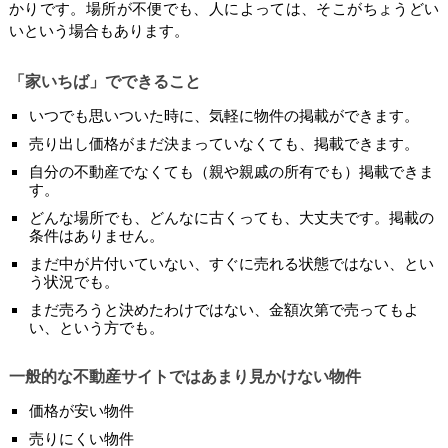
かりです。場所が不便でも、人によっては、そこがちょうどい
いという場合もあります。
「家いちば」でできること
いつでも思いついた時に、気軽に物件の掲載ができます。
売り出し価格がまだ決まっていなくても、掲載できます。
自分の不動産でなくても（親や親戚の所有でも）掲載できま
す。
どんな場所でも、どんなに古くっても、大丈夫です。掲載の
条件はありません。
まだ中が片付いていない、すぐに売れる状態ではない、とい
う状況でも。
まだ売ろうと決めたわけではない、金額次第で売ってもよ
い、という方でも。
一般的な不動産サイトではあまり見かけない物件
価格が安い物件
売りにくい物件