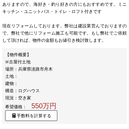
ありますので、海好き・釣り好きの方にもおすすめです。ミニ
キッチン・ユニットバス・トイレ・ロフト付きです
現在リフォームしております。弊社は建設業営んでおりますの
で、弊社で他にリフォーム施工も可能です。もし弊社でご依頼
して頂ければ、物件の金額もお値引き検討致します。
※古屋付土地
場所：兵庫県淡路市舟木
土地：
建物：
構造：ログハウス
現況：空き家
550万円
希望価格：
手数料を計算する