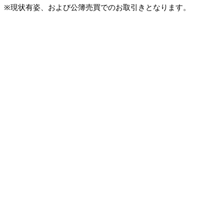
※現状有姿、および公簿売買でのお取引きとなります。