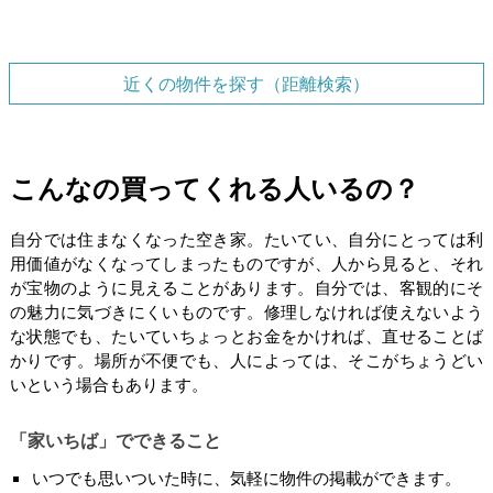
近くの物件を探す（距離検索）
こんなの買ってくれる人いるの？
自分では住まなくなった空き家。たいてい、自分にとっては利
用価値がなくなってしまったものですが、人から見ると、それ
が宝物のように見えることがあります。自分では、客観的にそ
の魅力に気づきにくいものです。修理しなければ使えないよう
な状態でも、たいていちょっとお金をかければ、直せることば
かりです。場所が不便でも、人によっては、そこがちょうどい
いという場合もあります。
「家いちば」でできること
いつでも思いついた時に、気軽に物件の掲載ができます。