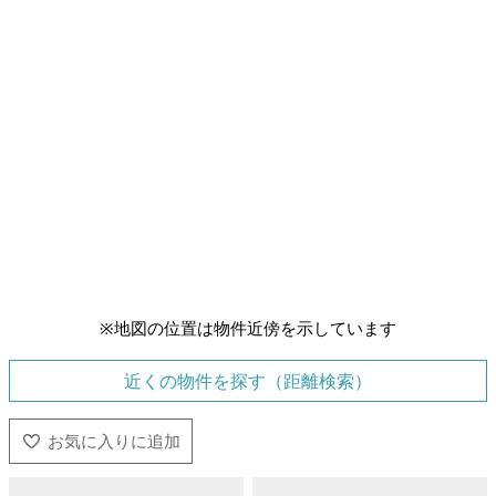
※地図の位置は物件近傍を示しています
近くの物件を探す（距離検索）