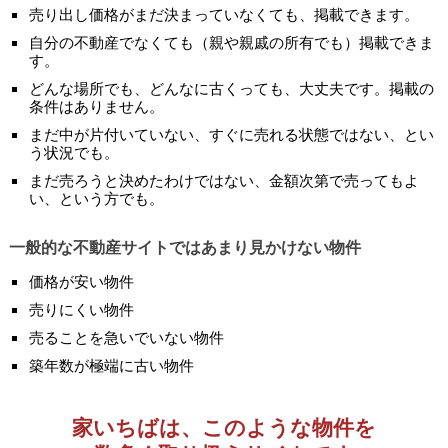
売り出し価格がまだ決まっていなくても、掲載できます。
自分の不動産でなくても（親や親戚の所有でも）掲載できま
す。
どんな場所でも、どんなに古くっても、大丈夫です。掲載の
条件はありません。
まだ中が片付いていない、すぐに売れる状態ではない、とい
う状況でも。
まだ売ろうと決めたわけではない、金額次第で売ってもよ
い、という方でも。
一般的な不動産サイトではあまり見かけない物件
価格が安い物件
売りにくい物件
売ることを急いでいない物件
築年数が極端に古い物件
家いちばは、このような物件を