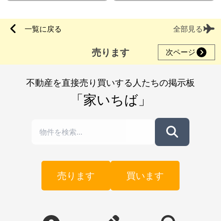
一覧に戻る
全部見る
売ります
次ページ
不動産を直接売り買いする人たちの掲示板
「家いちば」
売ります
買います