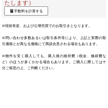
たします）
手数料を計算する
※現状有姿、および公簿売買でのお取引きとなります。
※問い合わせ多数あるいは取引条件等により、上記と実際の取
引価格とが異なる価格にて商談合意される場合もあります。
※物件を安く購入しても、購入後の維持費（税金、修繕費な
ど）のほうが多くかかる場合もあります。ご購入に際しては十
分ご留意の上、ご判断ください。