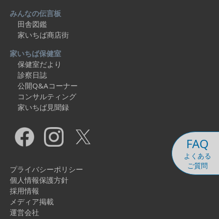
みんなの伝言板
田舎図鑑
家いちば商店街
家いちば保健室
保健室だより
診察日誌
公開Q&Aコーナー
コンサルティング
家いちば見聞録
FAQ
よくある
ご質問
プライバシーポリシー
個人情報保護方針
採用情報
メディア掲載
運営会社