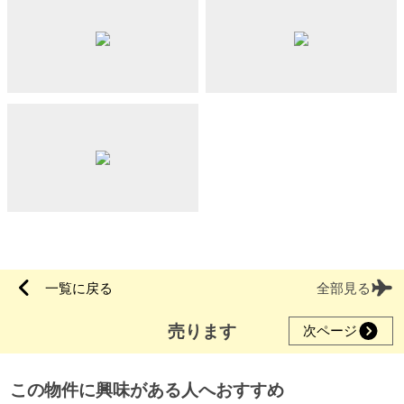
一覧に戻る
全部見る
売ります
次ページ
この物件に興味がある人へおすすめ