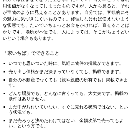
用価値がなくなってしまったものですが、人から見ると、それ
が宝物のように見えることがあります。自分では、客観的にそ
の魅力に気づきにくいものです。修理しなければ使えないよう
な状態でも、たいていちょっとお金をかければ、直せることば
かりです。場所が不便でも、人によっては、そこがちょうどい
いという場合もあります。
「家いちば」でできること
いつでも思いついた時に、気軽に物件の掲載ができます。
売り出し価格がまだ決まっていなくても、掲載できます。
自分の不動産でなくても（親や親戚の所有でも）掲載できま
す。
どんな場所でも、どんなに古くっても、大丈夫です。掲載の
条件はありません。
まだ中が片付いていない、すぐに売れる状態ではない、とい
う状況でも。
まだ売ろうと決めたわけではない、金額次第で売ってもよ
い、という方でも。