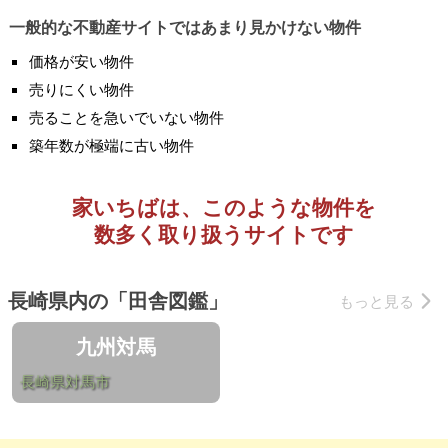
一般的な不動産サイトではあまり見かけない物件
価格が安い物件
売りにくい物件
売ることを急いでいない物件
築年数が極端に古い物件
家いちばは、このような物件を
数多く取り扱うサイトです
長崎県内の「田舎図鑑」
もっと見る
九州対馬
長崎県対馬市