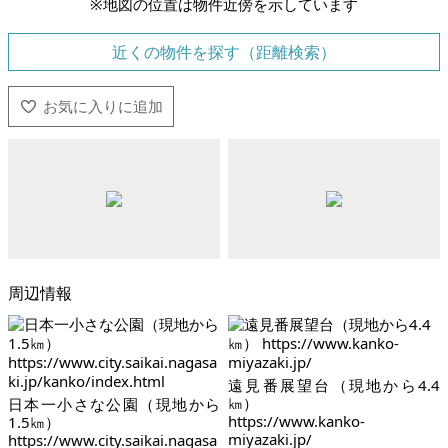
※地図の位置は物件近傍を示しています
近くの物件を探す（距離検索）
周辺情報
遠見番展望台（現地から4.4
㎞）
日本一小さな公園（現地から
https://www.kanko-
1.5㎞）
miyazaki.jp/
https://www.city.saikai.nagasa