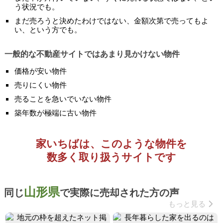
う状況でも。
まだ売ろうと決めたわけではない、金額次第で売ってもよ
い、という方でも。
一般的な不動産サイトではあまり見かけない物件
価格が安い物件
売りにくい物件
売ることを急いでいない物件
築年数が極端に古い物件
家いちばは、このような物件を
数多く取り扱うサイトです
山形県
同じ
で実際に売却された方の声
もっと見る