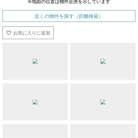
※地図の位置は物件近傍を示しています
近くの物件を探す（距離検索）