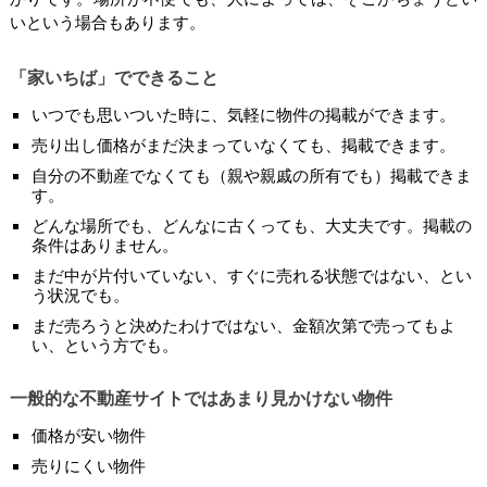
いという場合もあります。
「家いちば」でできること
いつでも思いついた時に、気軽に物件の掲載ができます。
売り出し価格がまだ決まっていなくても、掲載できます。
自分の不動産でなくても（親や親戚の所有でも）掲載できま
す。
どんな場所でも、どんなに古くっても、大丈夫です。掲載の
条件はありません。
まだ中が片付いていない、すぐに売れる状態ではない、とい
う状況でも。
まだ売ろうと決めたわけではない、金額次第で売ってもよ
い、という方でも。
一般的な不動産サイトではあまり見かけない物件
価格が安い物件
売りにくい物件