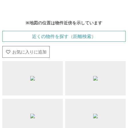
※地図の位置は物件近傍を示しています
近くの物件を探す（距離検索）