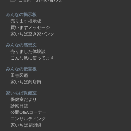
みんなの掲示板
売ります掲示板
買いますメッセージ
家いちば空き家バンク
みんなの感想文
売りました体験談
こんな風に使ってます
みんなの伝言板
田舎図鑑
家いちば商店街
家いちば保健室
保健室だより
診察日誌
公開Q&Aコーナー
コンサルティング
家いちば見聞録