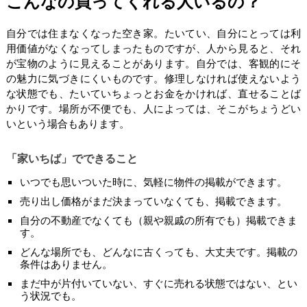
こんなの買ってくれる人いるの？
自分では住まなくなった空き家。たいてい、自分にとっては利
用価値がなくなってしまったものですが、人から見ると、それ
が宝物のように見えることがあります。自分では、客観的にそ
の魅力に気づきにくいものです。修理しなければ使えないよう
な状態でも、たいていちょっとお金をかければ、直せることば
かりです。場所が不便でも、人によっては、そこがちょうどい
いという場合もあります。
「家いちば」でできること
いつでも思いついた時に、気軽に物件の掲載ができます。
売り出し価格がまだ決まっていなくても、掲載できます。
自分の不動産でなくても（親や親戚の所有でも）掲載できま
す。
どんな場所でも、どんなに古くっても、大丈夫です。掲載の
条件はありません。
まだ中が片付いていない、すぐに売れる状態ではない、とい
う状況でも。