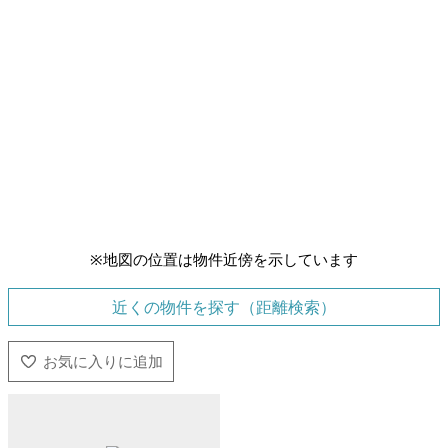
※地図の位置は物件近傍を示しています
近くの物件を探す（距離検索）