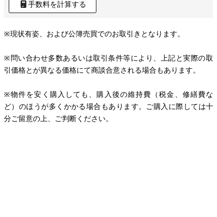
手数料を計算する
※現状有姿、および公簿売買でのお取引きとなります。
※問い合わせ多数あるいは取引条件等により、上記と実際の取
引価格とが異なる価格にて商談合意される場合もあります。
※物件を安く購入しても、購入後の維持費（税金、修繕費な
ど）のほうが多くかかる場合もあります。ご購入に際しては十
分ご留意の上、ご判断ください。