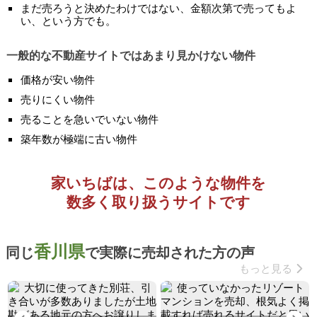
まだ売ろうと決めたわけではない、金額次第で売ってもよ
い、という方でも。
一般的な不動産サイトではあまり見かけない物件
価格が安い物件
売りにくい物件
売ることを急いでいない物件
築年数が極端に古い物件
家いちばは、このような物件を
数多く取り扱うサイトです
香川県
同じ
で実際に売却された方の声
もっと見る