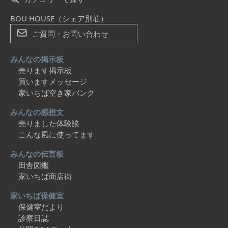
BOU HOUSE（シェア別荘）
ご質問・お問い合わせ
みんなの掲示板
売ります掲示板
買いますメッセージ
家いちば空き家バンク
みんなの感想文
売りました体験談
こんな風に使ってます
みんなの伝言板
田舎図鑑
家いちば商店街
家いちば保健室
保健室だより
診察日誌