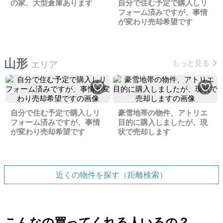
の家、大型倉庫あります
自分で住む予定で購入しリ
フォーム済みですが、事情
が変わり売却希望です
山形
もっと見る
エリア
自分で住む予定で購入しリ
豪雪地帯の物件、アトリエ
フォーム済みですが、事情
目的に購入しましたが、現
が変わり売却希望です
状で売却します
近くの物件を探す（距離検索）
こんなの買ってくれる人いるの？