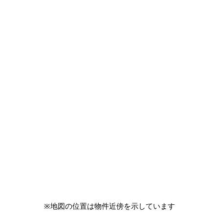
※地図の位置は物件近傍を示しています