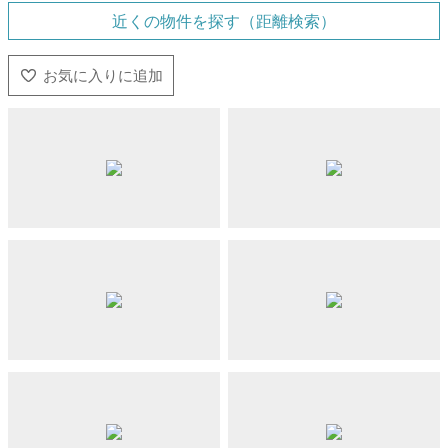
近くの物件を探す（距離検索）