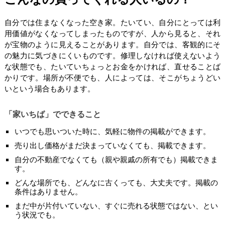
自分では住まなくなった空き家。たいてい、自分にとっては利
用価値がなくなってしまったものですが、人から見ると、それ
が宝物のように見えることがあります。自分では、客観的にそ
の魅力に気づきにくいものです。修理しなければ使えないよう
な状態でも、たいていちょっとお金をかければ、直せることば
かりです。場所が不便でも、人によっては、そこがちょうどい
いという場合もあります。
「家いちば」でできること
いつでも思いついた時に、気軽に物件の掲載ができます。
売り出し価格がまだ決まっていなくても、掲載できます。
自分の不動産でなくても（親や親戚の所有でも）掲載できま
す。
どんな場所でも、どんなに古くっても、大丈夫です。掲載の
条件はありません。
まだ中が片付いていない、すぐに売れる状態ではない、とい
う状況でも。