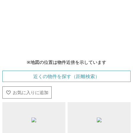
※地図の位置は物件近傍を示しています
近くの物件を探す（距離検索）