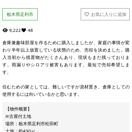
栃木県足利市
9,222
48
倉庫兼趣味部屋を作るために購入しましたが、家庭の事情が変
わり半年以上放置している状態のため、売却を決めました。購
入当初から残置物がたくさんあり、現状もまだ残っておりま
す。雨漏りやシロアリ被害もあります。最短で売却希望しま
す。
住むための家としては、難しいですが資材置き、倉庫としての
使用するには向いているかと思います。
※古屋付土地
場所：栃木県足利市松田町
土地：約430㎡