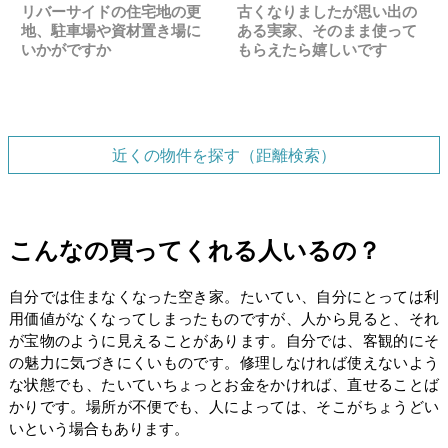
リバーサイドの住宅地の更
古くなりましたが思い出の
地、駐車場や資材置き場に
ある実家、そのまま使って
いかがですか
もらえたら嬉しいです
近くの物件を探す（距離検索）
こんなの買ってくれる人いるの？
自分では住まなくなった空き家。たいてい、自分にとっては利
用価値がなくなってしまったものですが、人から見ると、それ
が宝物のように見えることがあります。自分では、客観的にそ
の魅力に気づきにくいものです。修理しなければ使えないよう
な状態でも、たいていちょっとお金をかければ、直せることば
かりです。場所が不便でも、人によっては、そこがちょうどい
いという場合もあります。