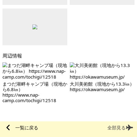
周辺情報
まつだ湖畔キャンプ場（現地か
大川美術館（現地から13.3㎞）
ら6.8㎞）
https://okawamuseum.jp/
https://www.nap-
camp.com/tochigi/12518
一覧に戻る
全部見る