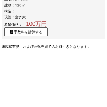
建物：120㎡
構造：
現況：空き家
100万円
希望価格：
手数料を計算する
※現状有姿、および公簿売買でのお取引きとなります。