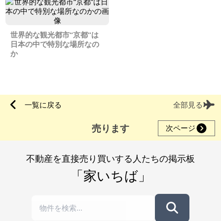
世界的な観光都市“京都”は
日本の中で特別な場所なの
か
一覧に戻る
全部見る
売ります
次ページ
不動産を直接売り買いする人たちの掲示板
「家いちば」