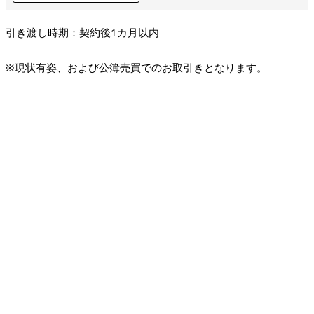
引き渡し時期：契約後1カ月以内
※現状有姿、および公簿売買でのお取引きとなります。