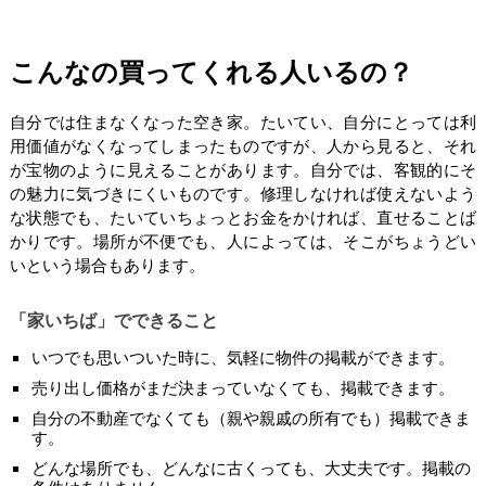
こんなの買ってくれる人いるの？
自分では住まなくなった空き家。たいてい、自分にとっては利
用価値がなくなってしまったものですが、人から見ると、それ
が宝物のように見えることがあります。自分では、客観的にそ
の魅力に気づきにくいものです。修理しなければ使えないよう
な状態でも、たいていちょっとお金をかければ、直せることば
かりです。場所が不便でも、人によっては、そこがちょうどい
いという場合もあります。
「家いちば」でできること
いつでも思いついた時に、気軽に物件の掲載ができます。
売り出し価格がまだ決まっていなくても、掲載できます。
自分の不動産でなくても（親や親戚の所有でも）掲載できま
す。
どんな場所でも、どんなに古くっても、大丈夫です。掲載の