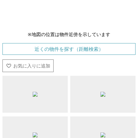
※地図の位置は物件近傍を示しています
近くの物件を探す（距離検索）