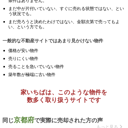
条件はありません。
まだ中が片付いていない、すぐに売れる状態ではない、とい
う状況でも。
まだ売ろうと決めたわけではない、金額次第で売ってもよ
い、という方でも。
一般的な不動産サイトではあまり見かけない物件
価格が安い物件
売りにくい物件
売ることを急いでいない物件
築年数が極端に古い物件
家いちばは、このような物件を
数多く取り扱うサイトです
京都府
同じ
で実際に売却された方の声
もっと見る