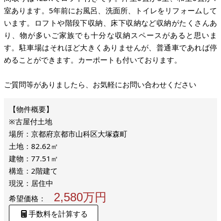
室あります。5年前にお風呂、洗面所、トイレをリフォームして
います。ロフトや階段下収納、床下収納など収納がたくさんあ
り、物が多いご家族でも十分な収納スペースがあると思いま
す。駐車場はそれほど大きくありませんが、普通車であれば停
めることができます。カーポートも付いております。
ご質問等がありましたら、お気軽にお問い合わせください
※古屋付土地
場所：京都府京都市山科区大塚森町
土地：82.62㎡
建物：77.51㎡
構造：2階建て
現況：居住中
2,580万円
希望価格：
手数料を計算する