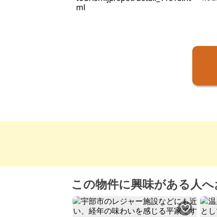
ml
この物件に興味がある人へ