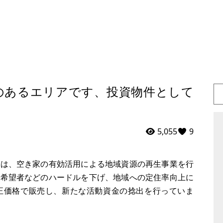
のあるエリアです、投資物件として
5,055
9
私は、空き家の有効活用による地域資源の再生事業を行
住希望者などのハードルを下げ、地域への定住率向上に
正価格で販売し、新たな活動資金の捻出を行っていま