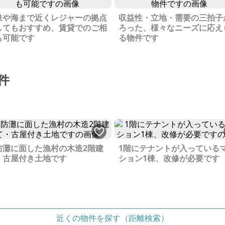
泉や海まで近くレジャーの拠点
収益性・立地・需要の三拍子
してもおすすめ、賃貸でのご相
ろった、様々なニーズに応え
も可能です
る物件です
件
防灘に面した漁村の木造2階建
1階にテナントが入っている
・古屋付き土地です
ション1棟、改修が必要です
近くの物件を探す（距離検索）