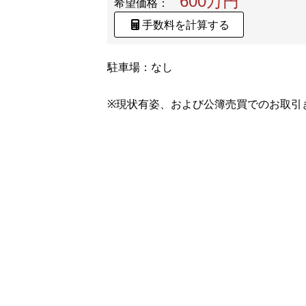
600万円
希望価格：
手数料を計算する
駐車場：なし
※現状有姿、および公簿売買でのお取引