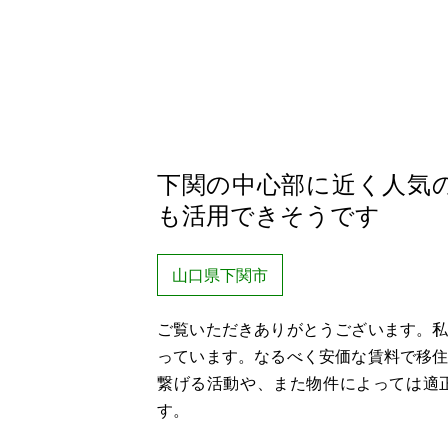
下関の中心部に近く人気
も活用できそうです
山口県下関市
ご覧いただきありがとうございます。
っています。なるべく安価な賃料で移
繋げる活動や、また物件によっては適
す。