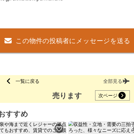
この物件の投稿者にメッセージを送る
一覧に戻る
全部見る
売ります
次ページ
おすすめ