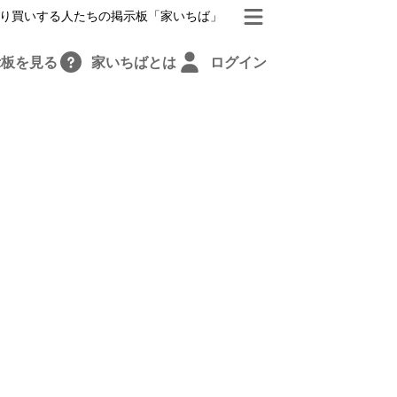
り買いする人たちの掲示板「家いちば」
示板を見る
家いちばとは
ログイン