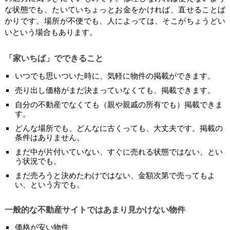
な状態でも、たいていちょっとお金をかければ、直せることば
かりです。場所が不便でも、人によっては、そこがちょうどい
いという場合もあります。
「家いちば」でできること
いつでも思いついた時に、気軽に物件の掲載ができます。
売り出し価格がまだ決まっていなくても、掲載できます。
自分の不動産でなくても（親や親戚の所有でも）掲載できま
す。
どんな場所でも、どんなに古くっても、大丈夫です。掲載の
条件はありません。
まだ中が片付いていない、すぐに売れる状態ではない、とい
う状況でも。
まだ売ろうと決めたわけではない、金額次第で売ってもよ
い、という方でも。
一般的な不動産サイトではあまり見かけない物件
価格が安い物件