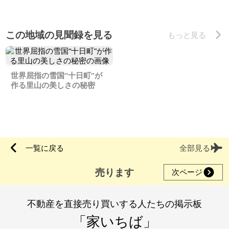
した
この地域の見聞録を見る
もっと見る
世界屈指の雪国“十日町”が
作る里山の美しさの秘密
一覧に戻る
全部見る
売ります
次ページ
不動産を直接売り買いする人たちの掲示板
「家いちば」