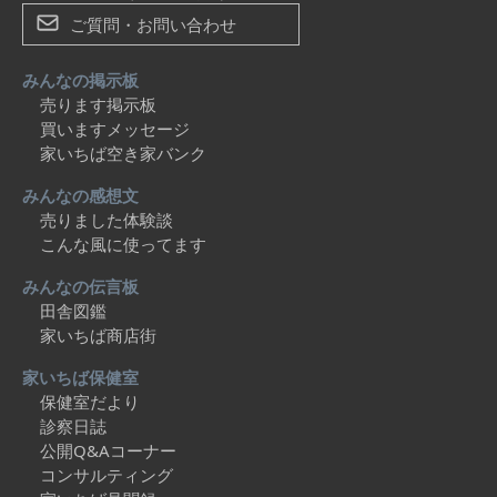
ご質問・お問い合わせ
みんなの掲示板
売ります掲示板
買いますメッセージ
家いちば空き家バンク
みんなの感想文
売りました体験談
こんな風に使ってます
みんなの伝言板
田舎図鑑
家いちば商店街
家いちば保健室
保健室だより
診察日誌
公開Q&Aコーナー
コンサルティング