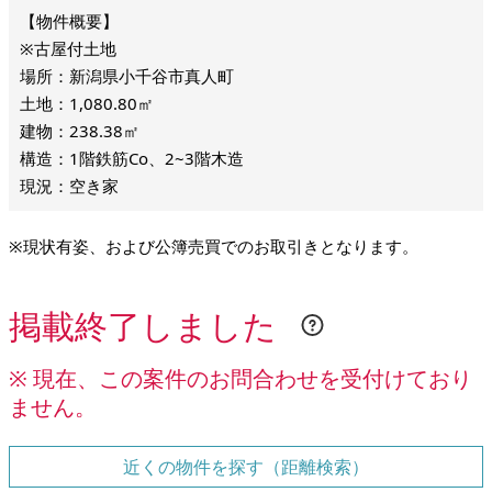
※古屋付土地
場所：新潟県小千谷市真人町
土地：1,080.80㎡
建物：238.38㎡
構造：1階鉄筋Co、2~3階木造
現況：空き家
※現状有姿、および公簿売買でのお取引きとなります。
掲載終了しました
※ 現在、この案件のお問合わせを受付けており
ません。
近くの物件を探す（距離検索）