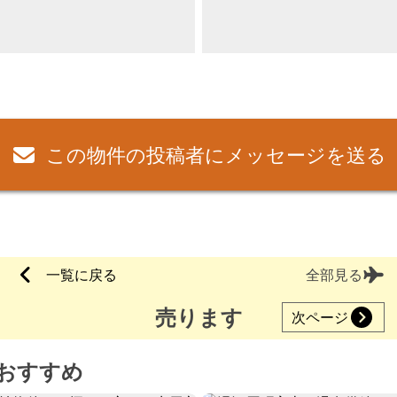
この物件の投稿者にメッセージを送る
一覧に戻る
全部見る
売ります
次ページ
おすすめ