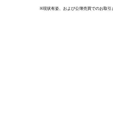
※現状有姿、および公簿売買でのお取引