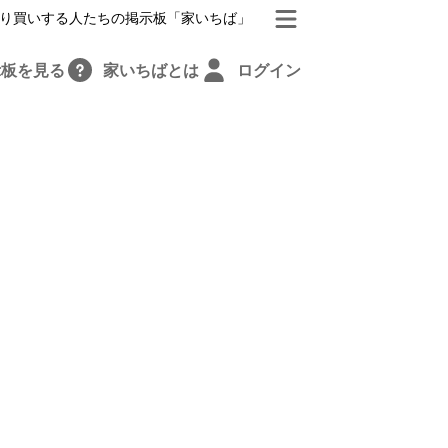
り買いする人たちの掲示板「家いちば」
示板を見る
家いちばとは
ログイン