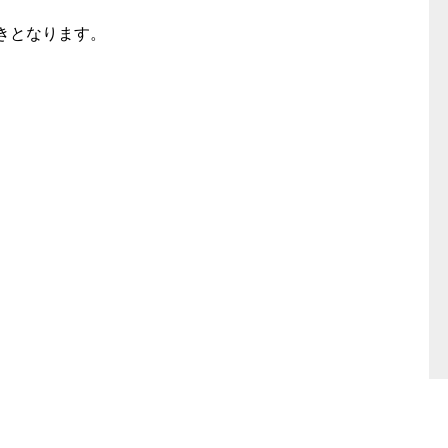
きとなります。