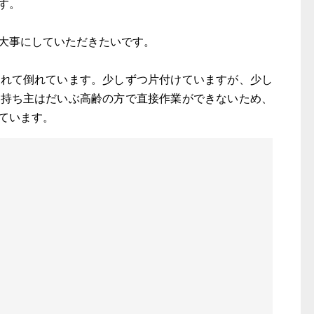
す。
大事にしていただきたいです。
枯れて倒れています。少しずつ片付けていますが、少し
の持ち主はだいぶ高齢の方で直接作業ができないため、
ています。