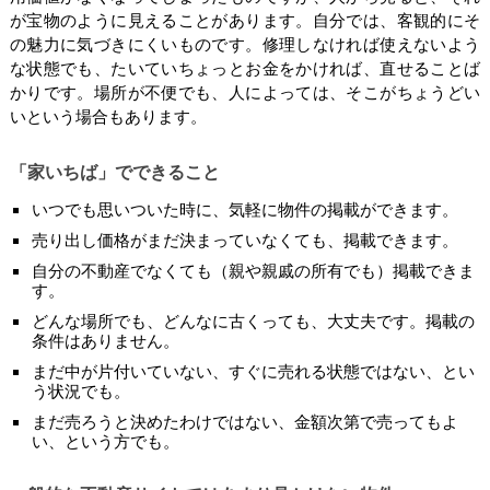
が宝物のように見えることがあります。自分では、客観的にそ
の魅力に気づきにくいものです。修理しなければ使えないよう
な状態でも、たいていちょっとお金をかければ、直せることば
かりです。場所が不便でも、人によっては、そこがちょうどい
いという場合もあります。
「家いちば」でできること
いつでも思いついた時に、気軽に物件の掲載ができます。
売り出し価格がまだ決まっていなくても、掲載できます。
自分の不動産でなくても（親や親戚の所有でも）掲載できま
す。
どんな場所でも、どんなに古くっても、大丈夫です。掲載の
条件はありません。
まだ中が片付いていない、すぐに売れる状態ではない、とい
う状況でも。
まだ売ろうと決めたわけではない、金額次第で売ってもよ
い、という方でも。