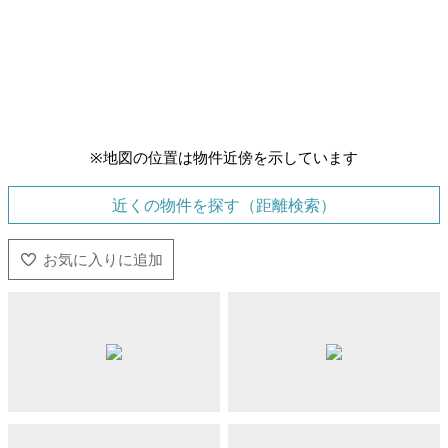
※地図の位置は物件近傍を示しています
近くの物件を探す（距離検索）