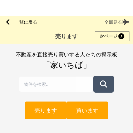
一覧に戻る
全部見る
売ります
次ページ
不動産を直接売り買いする人たちの掲示板
「家いちば」
売ります
買います