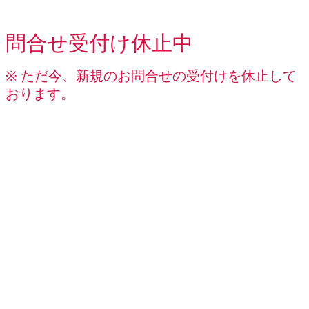
問合せ受付け休止中
※ ただ今、新規のお問合せの受付けを休止して
おります。