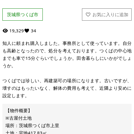
茨城県つくば市
19,329
34
知人に頼まれ購入しました。事務所として使っています。自分
も高齢となったので、処分を考えております。つくばの中心地
までも車で15分ぐらいでしょうか。田舎暮らしにいかがでしょ
うか。
つくばでは珍しい、再建築可の場所になります。古いですが、
壊すのはもったいなく、解体の費用も考えて、近隣より安めに
設定します。
※古屋付土地
場所：茨城県つくば市上里
土地：宅地417.83㎡