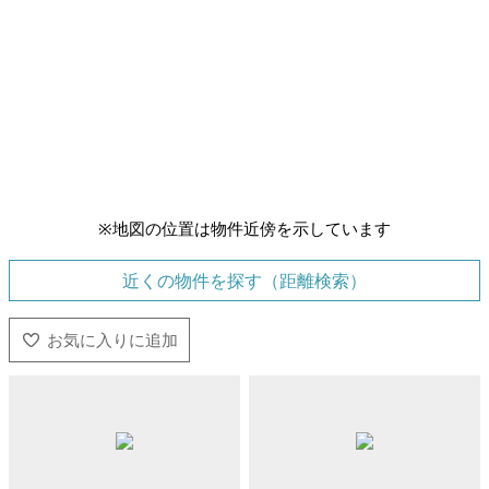
※地図の位置は物件近傍を示しています
近くの物件を探す（距離検索）