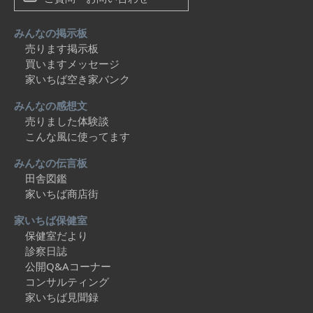
みんなの掲示板
売ります掲示板
買いますメッセージ
家いちば空き家バンク
みんなの感想文
売りました体験談
こんな風に使ってます
みんなの伝言板
田舎図鑑
家いちば商店街
家いちば保健室
保健室だより
診察日誌
公開Q&Aコーナー
コンサルティング
家いちば見聞録