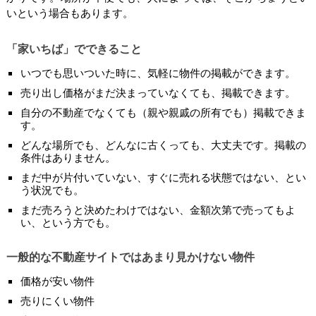
いという場合もあります。
「家いちば」でできること
いつでも思いついた時に、気軽に物件の掲載ができます。
売り出し価格がまだ決まっていなくても、掲載できます。
自分の不動産でなくても（親や親戚の所有でも）掲載できま
す。
どんな場所でも、どんなに古くっても、大丈夫です。掲載の
条件はありません。
まだ中が片付いていない、すぐに売れる状態ではない、とい
う状況でも。
まだ売ろうと決めたわけではない、金額次第で売ってもよ
い、という方でも。
一般的な不動産サイトではあまり見かけない物件
価格が安い物件
売りにくい物件