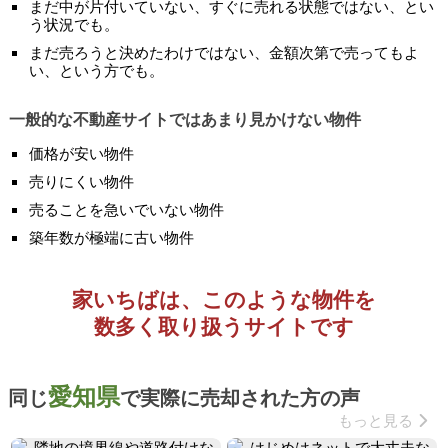
まだ中が片付いていない、すぐに売れる状態ではない、とい
う状況でも。
まだ売ろうと決めたわけではない、金額次第で売ってもよ
い、という方でも。
一般的な不動産サイトではあまり見かけない物件
価格が安い物件
売りにくい物件
売ることを急いでいない物件
築年数が極端に古い物件
家いちばは、このような物件を
数多く取り扱うサイトです
愛知県
同じ
で実際に売却された方の声
もっと見る