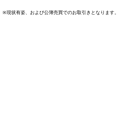
※現状有姿、および公簿売買でのお取引きとなります。