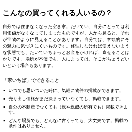
こんなの買ってくれる人いるの？
自分では住まなくなった空き家。たいてい、自分にとっては利
用価値がなくなってしまったものですが、人から見ると、それ
が宝物のように見えることがあります。自分では、客観的にそ
の魅力に気づきにくいものです。修理しなければ使えないよう
な状態でも、たいていちょっとお金をかければ、直せることば
かりです。場所が不便でも、人によっては、そこがちょうどい
いという場合もあります。
「家いちば」でできること
いつでも思いついた時に、気軽に物件の掲載ができます。
売り出し価格がまだ決まっていなくても、掲載できます。
自分の不動産でなくても（親や親戚の所有でも）掲載できま
す。
どんな場所でも、どんなに古くっても、大丈夫です。掲載の
条件はありません。