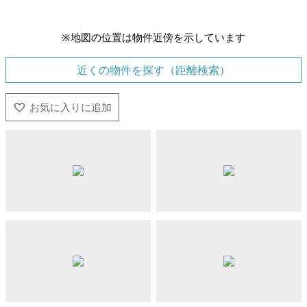
※地図の位置は物件近傍を示しています
近くの物件を探す（距離検索）