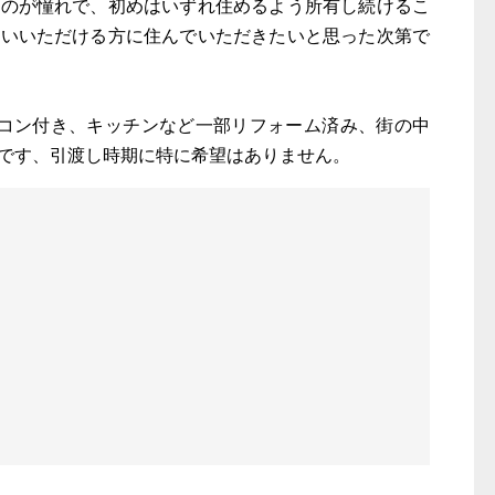
むのが憧れで、初めはいずれ住めるよう所有し続けるこ
使いいただける方に住んでいただきたいと思った次第で
アコン付き、キッチンなど一部リフォーム済み、街の中
です、引渡し時期に特に希望はありません。