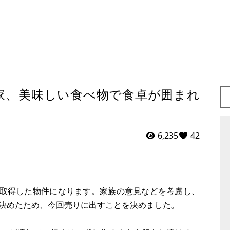
家、美味しい食べ物で食卓が囲まれ
6,235
42
月に取得した物件になります。家族の意見などを考慮し、
決めたため、今回売りに出すことを決めました。