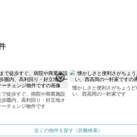
件
懐かしさと便利さがちょうど
まで徒歩すぐ、病院や商業施設
い、西高岡の一軒家です
徒歩圏内、高利回り・好立地オ
ナーチェンジ物件です
近くの物件を探す（距離検索）