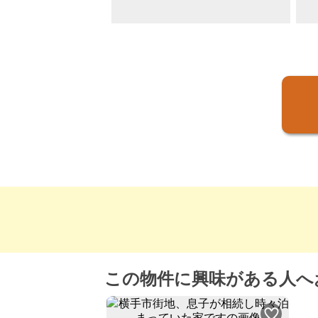
この物件に興味がある人へ