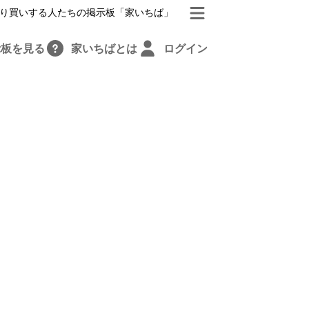
り買いする人たちの掲示板「家いちば」
示板を見る
家いちばとは
ログイン