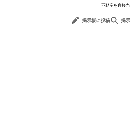
不動産を直接売
掲示板に投稿
掲