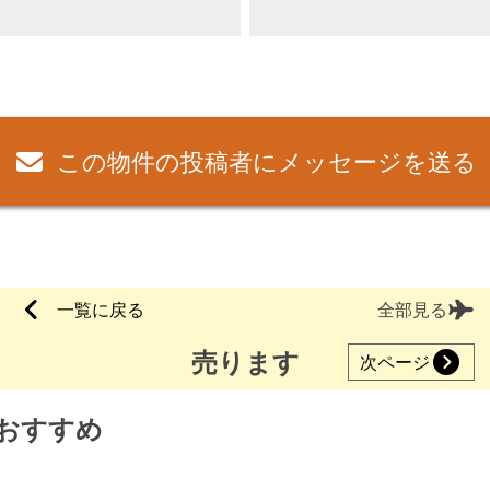
この物件の投稿者にメッセージを送る
一覧に戻る
全部見る
売ります
次ページ
おすすめ