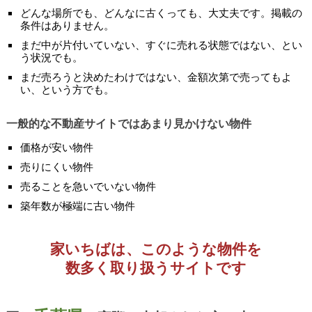
どんな場所でも、どんなに古くっても、大丈夫です。掲載の
条件はありません。
まだ中が片付いていない、すぐに売れる状態ではない、とい
う状況でも。
まだ売ろうと決めたわけではない、金額次第で売ってもよ
い、という方でも。
一般的な不動産サイトではあまり見かけない物件
価格が安い物件
売りにくい物件
売ることを急いでいない物件
築年数が極端に古い物件
家いちばは、このような物件を
数多く取り扱うサイトです