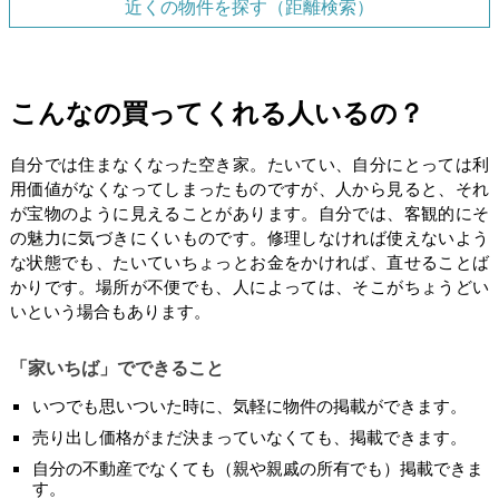
近くの物件を探す（距離検索）
こんなの買ってくれる人いるの？
自分では住まなくなった空き家。たいてい、自分にとっては利
用価値がなくなってしまったものですが、人から見ると、それ
が宝物のように見えることがあります。自分では、客観的にそ
の魅力に気づきにくいものです。修理しなければ使えないよう
な状態でも、たいていちょっとお金をかければ、直せることば
かりです。場所が不便でも、人によっては、そこがちょうどい
いという場合もあります。
「家いちば」でできること
いつでも思いついた時に、気軽に物件の掲載ができます。
売り出し価格がまだ決まっていなくても、掲載できます。
自分の不動産でなくても（親や親戚の所有でも）掲載できま
す。