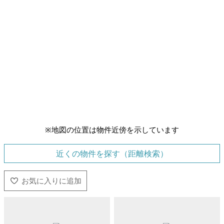
※地図の位置は物件近傍を示しています
近くの物件を探す（距離検索）