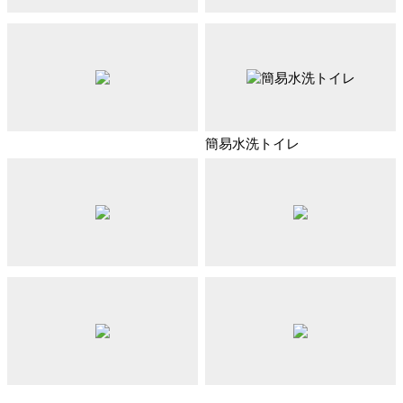
簡易水洗トイレ